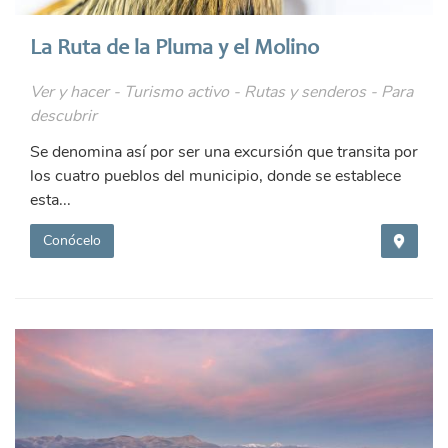
La Ruta de la Pluma y el Molino
Ver y hacer - Turismo activo - Rutas y senderos - Para
descubrir
Se denomina así por ser una excursión que transita por
los cuatro pueblos del municipio, donde se establece
esta...
Conócelo