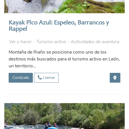
Kayak Pico Azul: Espeleo, Barrancos y
Rappel
Ver y hacer - Turismo activo - Actividades de aventura
Montaña de Riaño se posiciona como uno de los
destinos más buscados para el turismo activo en León,
un territorio...
Conócelo
Llamar