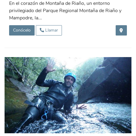
En el corazón de Montaña de Riaño, un entorno
privilegiado del Parque Regional Montaña de Riaño y
Mampodre, la...
Conócelo
Llamar