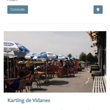
Conócelo
Karting de Vidanes