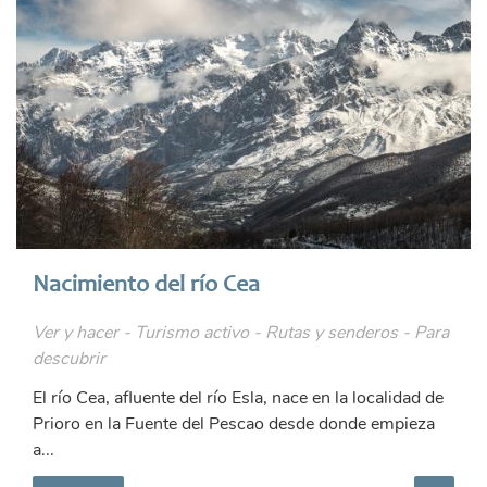
Nacimiento del río Cea
Ver y hacer - Turismo activo - Rutas y senderos - Para
descubrir
El río Cea, afluente del río Esla, nace en la localidad de
Prioro en la Fuente del Pescao desde donde empieza
a...