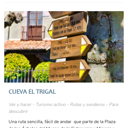
CUEVA EL TRIGAL
Ver y hacer - Turismo activo - Rutas y senderos - Para
descubrir
Una ruta sencilla, fácil de andar que parte de la Plaza