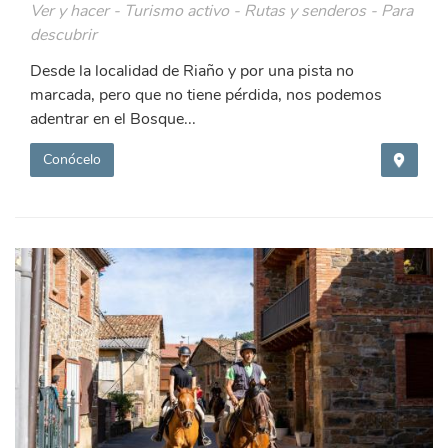
Ver y hacer - Turismo activo - Rutas y senderos - Para
descubrir
Desde la localidad de Riaño y por una pista no
marcada, pero que no tiene pérdida, nos podemos
adentrar en el Bosque...
Conócelo