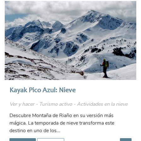
Kayak Pico Azul: Nieve
Ver y hacer - Turismo activo - Actividades en la nieve
Descubre Montaña de Riaño en su versión más
mágica. La temporada de nieve transforma este
destino en uno de los...