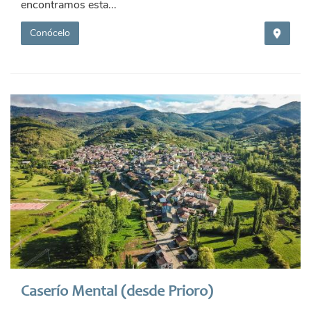
encontramos esta...
Conócelo
Caserío Mental (desde Prioro)