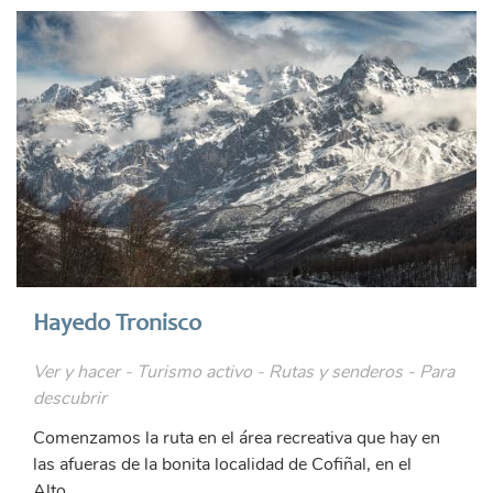
Hayedo Tronisco
Ver y hacer - Turismo activo - Rutas y senderos - Para
descubrir
Comenzamos la ruta en el área recreativa que hay en
las afueras de la bonita localidad de Cofiñal, en el
Alto...