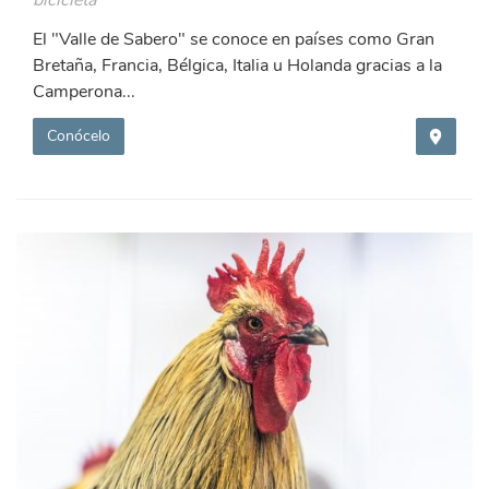
El "Valle de Sabero" se conoce en países como Gran
Bretaña, Francia, Bélgica, Italia u Holanda gracias a la
Camperona...
Conócelo