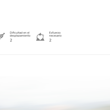
Dificultad en el
Esfuerzo
desplazamiento
necesario
2
2