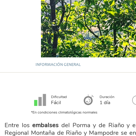
INFORMACIÓN GENERAL
Dificultad
Duración
Fácil
1 día
*En condiciones climatológicas normales
Entre los
embalses
del Porma y de Riaño y e
Regional Montaña de Riaño y Mampodre se enc