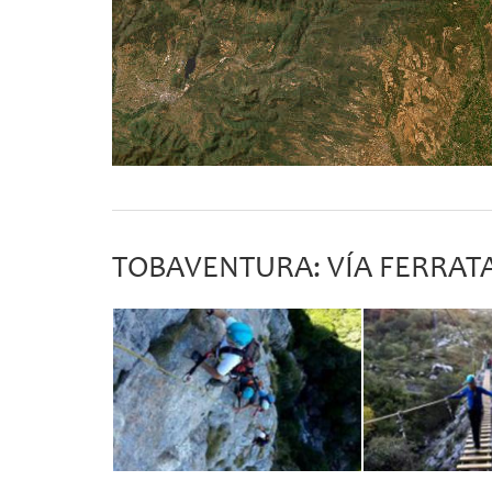
TOBAVENTURA: VÍA FERRAT