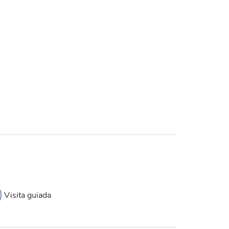
Visita guiada