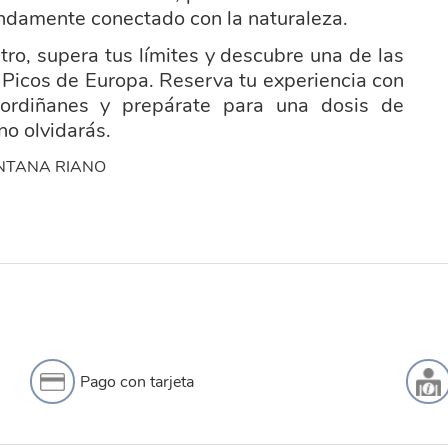
undamente conectado con la naturaleza.
tro, supera tus límites y descubre una de las
s Picos de Europa. Reserva tu experiencia con
Cordiñanes y prepárate para una dosis de
no olvidarás.
Pago con tarjeta