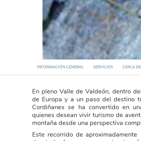
INFORMACIÓN GENERAL
SERVICIOS
CERCA DE
En pleno Valle de Valdeón, dentro de
de Europa y a un paso del destino tu
Cordiñanes se ha convertido en un
quienes desean vivir turismo de aventu
montaña desde una perspectiva compl
Este recorrido de aproximadamente 