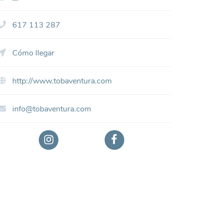
617 113 287
Cómo llegar
http://www.tobaventura.com
info@tobaventura.com