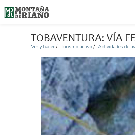
TOBAVENTURA: VÍA F
Ver y hacer
Turismo activo
Actividades de a