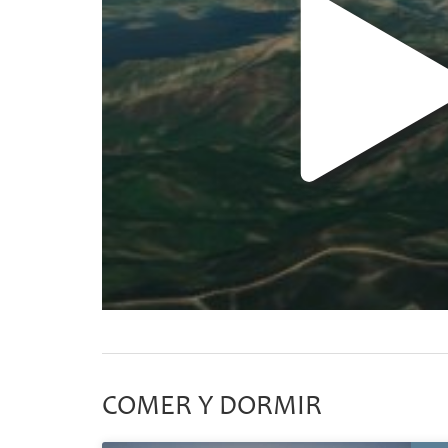
COMER Y DORMIR