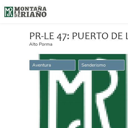
PR-LE 47: PUERTO DE
Alto Porma
Aventura
Senderismo