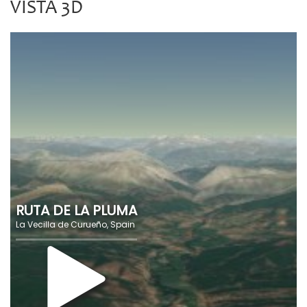
VISTA 3D