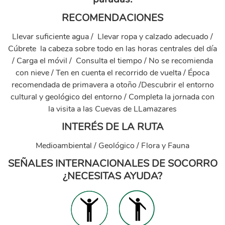
RECOMENDACIONES
Llevar suficiente agua / Llevar ropa y calzado adecuado /
Cúbrete la cabeza sobre todo en las horas centrales del día
/ Carga el móvil / Consulta el tiempo / No se recomienda
con nieve / Ten en cuenta el recorrido de vuelta / Época
recomendada de primavera a otoño /Descubrir el entorno
cultural y geológico del entorno / Completa la jornada con
la visita a las Cuevas de LLamazares
INTERÉS DE LA RUTA
Medioambiental / Geológico / Flora y Fauna
SEÑALES INTERNACIONALES DE SOCORRO
¿NECESITAS AYUDA?
yesno-1.png