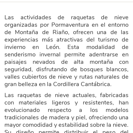
Las actividades de raquetas de nieve
organizadas por Pormaventura en el entorno
de Montaña de Riaño, ofrecen una de las
experiencias más atractivas del turismo de
invierno en León. Esta modalidad de
senderismo invernal permite adentrarse en
paisajes nevados de alta montaña con
seguridad, disfrutando de bosques blancos,
valles cubiertos de nieve y rutas naturales de
gran belleza en la Cordillera Cantábrica.
Las raquetas de nieve actuales, fabricadas
con materiales ligeros y resistentes, han
evolucionado respecto a los modelos
tradicionales de madera y piel, ofreciendo una
mayor comodidad y estabilidad sobre la nieve.
Su diseño permite distribuir el peso del