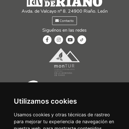
Avda. de Valcayo nº 8. 24900 Riaño. León
Contacto
Siguénos en las redes
Utilizamos cookies
Usamos cookies y otras técnicas de rastreo
para mejorar tu experiencia de navegación en
nuestra web, para mostrarte contenidos