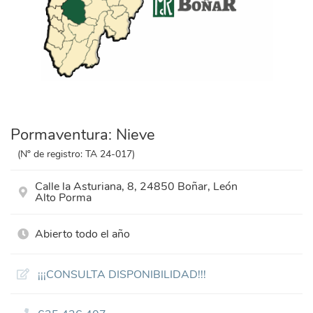
Pormaventura: Nieve
(Nº de registro: TA 24-017)
Calle la Asturiana, 8, 24850 Boñar, León
Alto Porma
Abierto todo el año
¡¡¡CONSULTA DISPONIBILIDAD!!!