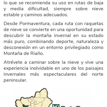
lo que se recomienda su uso en rutas de baja
y media dificultad, siempre sobre nieve
estable y caminos adecuados.
Desde Pormaventura, cada ruta con raquetas
de nieve se convierte en una oportunidad para
descubrir la montaña invernal en su estado
más puro, combinando deporte, naturaleza y
desconexión en un entorno privilegiado como
Montaña de Riaño.
Atrévete a caminar sobre la nieve y vive una
experiencia inolvidable en uno de los paisajes
invernales más espectaculares del norte
peninsular.
ayuntamiento_bonar.png