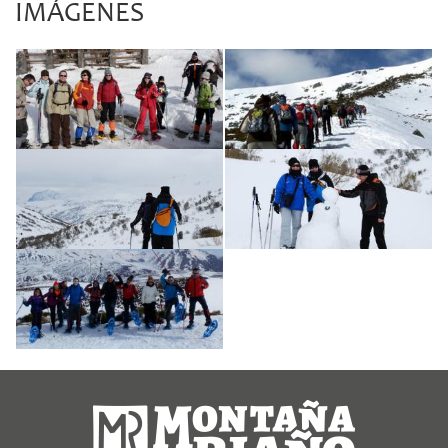
IMÁGENES