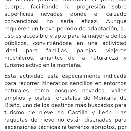
cuerpo, facilitando la progresión sobre
superficies nevadas donde el calzado
convencional no sería eficaz. Aunque
requieren un breve periodo de adaptación, su
uso es accesible y apto para la mayoría de los
públicos, convirtiéndose en una actividad
ideal para familias, parejas, viajeros
mochileros, amantes de la naturaleza y
turismo activo en la montaña.
Esta actividad está especialmente indicada
para recorrer itinerarios sencillos en entornos
naturales como bosques nevados, valles
amplios y pistas forestales de Montaña de
Riaño, uno de los destinos más buscados para
turismo de nieve en Castilla y León. Las
raquetas de nieve no están diseñadas para
ascensiones técnicas ni terrenos abruptos, por