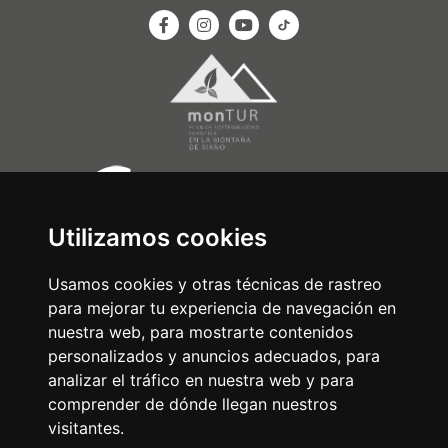
Utilizamos cookies
Usamos cookies y otras técnicas de rastreo
para mejorar tu experiencia de navegación en
nuestra web, para mostrarte contenidos
personalizados y anuncios adecuados, para
analizar el tráfico en nuestra web y para
comprender de dónde llegan nuestros
visitantes.