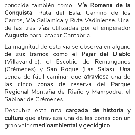
conocida también como
Vía Romana de la
Conquista
, Ruta del Esla, Camino de los
Carros, Vía Saliamica y Ruta Vadiniense. Una
de las tres vías utilizadas por el emperador
Augusto
para atacar Cantabria.
La magnitud de esta vía se observa en alguno
de sus tramos como el
Pajar del Diablo
(Villayandre), el Escobio de Remanganes
(Crémenes) y San Roque (Las Salas). Una
senda de fácil caminar que
atraviesa
una de
las cinco zonas de reserva del Parque
Regional Montaña de Riaño y Mampodre: el
Sabinar de Crémenes.
Descubre esta ruta
cargada de historia y
cultura
que atraviesa una de las zonas con un
gran valor
medioambiental y geológico.