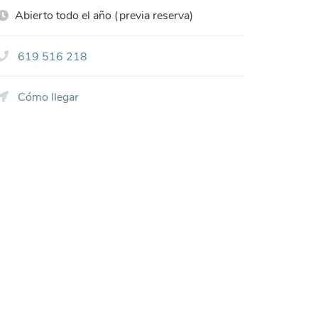
Abierto todo el año (previa reserva)
619 516 218
Cómo llegar