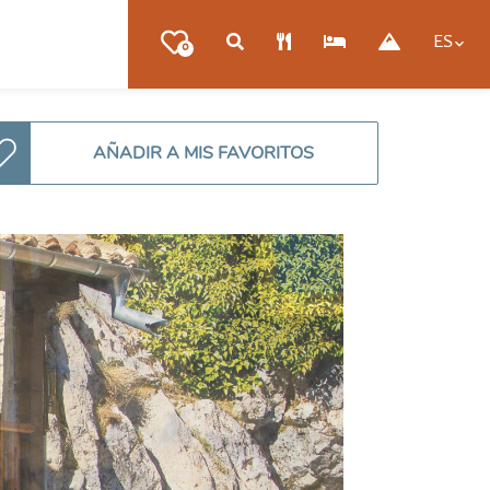
ES
0
AÑADIR A MIS FAVORITOS