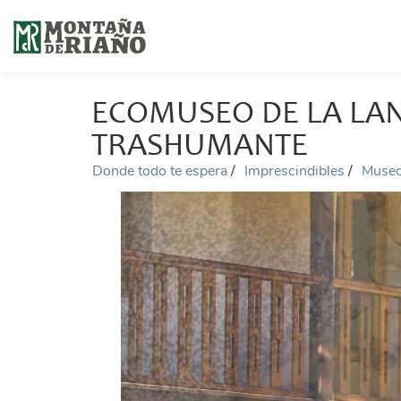
ECOMUSEO DE LA LA
TRASHUMANTE
Donde todo te espera
Imprescindibles
Muse