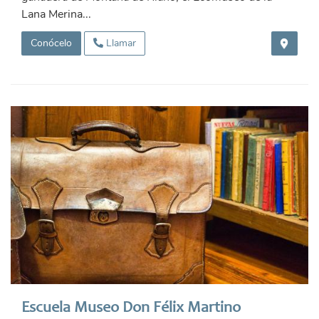
Lana Merina...
Conócelo
Llamar
Escuela Museo Don Félix Martino