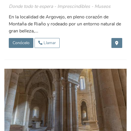
Donde todo te espera - Imprescindibles - Museos
En la localidad de Argovejo, en pleno corazón de
Montaña de Riaño y rodeado por un entorno natural de
gran belleza,...
Conócelo
Llamar