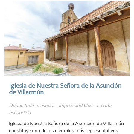
Iglesia de Nuestra Señora de la Asunción
de Villarmún
Donde todo te espera - Imprescindibles - La ruta
escondida
Iglesia de Nuestra Señora de la Asunción de Villarmún
constituye uno de los ejemplos más representativos