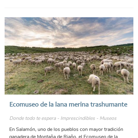
Ecomuseo de la lana merina trashumante
Donde todo te espera - Imprescindibles - Museos
En Salamón, uno de los pueblos con mayor tradición
ganadera de Montaña de Riaño, el Ecomuseo de la