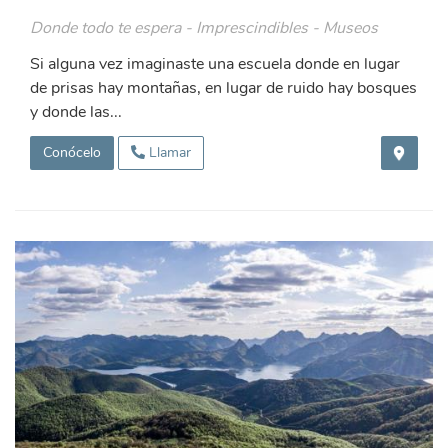
Donde todo te espera - Imprescindibles - Museos
Si alguna vez imaginaste una escuela donde en lugar
de prisas hay montañas, en lugar de ruido hay bosques
y donde las...
Conócelo
Llamar