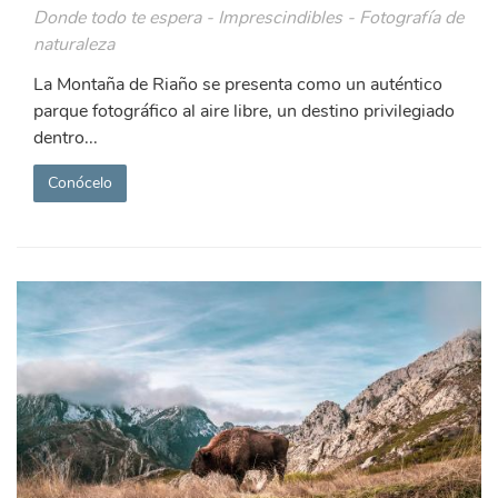
Donde todo te espera - Imprescindibles - Fotografía de
naturaleza
La Montaña de Riaño se presenta como un auténtico
parque fotográfico al aire libre, un destino privilegiado
dentro...
Conócelo