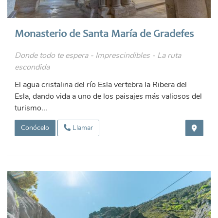
Monasterio de Santa María de Gradefes
Donde todo te espera - Imprescindibles - La ruta
escondida
El agua cristalina del río Esla vertebra la Ribera del
Esla, dando vida a uno de los paisajes más valiosos del
turismo...
Conócelo
Llamar