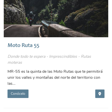
Moto Ruta 55
Donde todo te espera - Imprescindibles - Rutas
moteras
MR-55 es la quinta de las Moto Rutas que te permitirá
unir los valles y montañas del norte del territorio con
las...
Conócelo