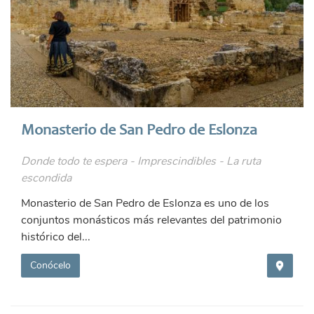
Monasterio de San Pedro de Eslonza
Donde todo te espera - Imprescindibles - La ruta
escondida
Monasterio de San Pedro de Eslonza es uno de los
conjuntos monásticos más relevantes del patrimonio
histórico del...
Conócelo