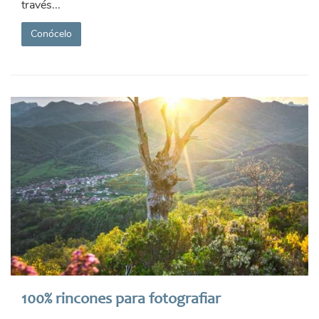
través...
Conócelo
100% rincones para fotografiar