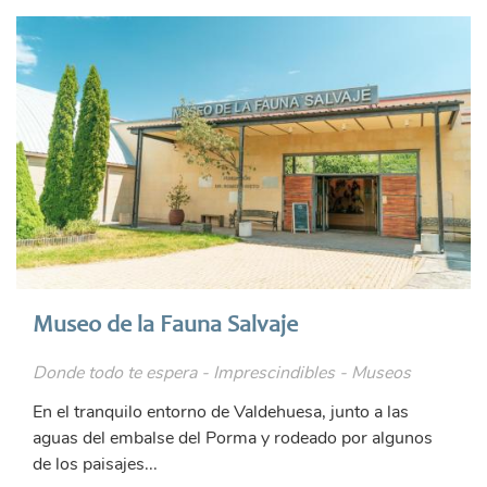
Museo de la Fauna Salvaje
Donde todo te espera - Imprescindibles - Museos
En el tranquilo entorno de Valdehuesa, junto a las
aguas del embalse del Porma y rodeado por algunos
de los paisajes...