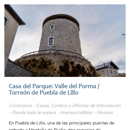
Casa del Parque: Valle del Porma /
Torreón de Puebla de Lillo
Conócenos - Casas, Centros y Oficinas de Información
- Donde todo te espera - Imprescindibles - Museos
En Puebla de Lillo, una de las principales puertas de