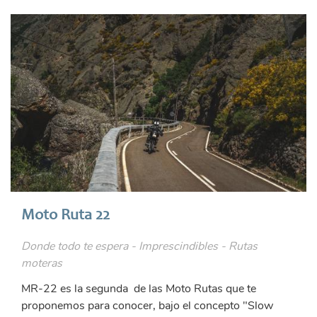
Moto Ruta 22
Donde todo te espera - Imprescindibles - Rutas
moteras
MR-22 es la segunda de las Moto Rutas que te
proponemos para conocer, bajo el concepto "Slow