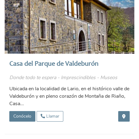
Casa del Parque de Valdeburón
Donde todo te espera - Imprescindibles - Museos
Ubicada en la localidad de Lario, en el histórico valle de
Valdeburón y en pleno corazón de Montaña de Riaño,
Casa...
Conócelo
Llamar