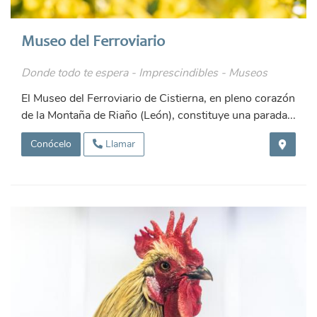
Museo del Ferroviario
Donde todo te espera - Imprescindibles - Museos
El Museo del Ferroviario de Cistierna, en pleno corazón
de la Montaña de Riaño (León), constituye una parada...
Conócelo
Llamar