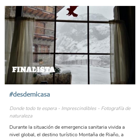
#desdemicasa
Donde todo te espera - Imprescindibles - Fotografía de
naturaleza
Durante la situación de emergencia sanitaria vivida a
nivel global, el destino turístico Montaña de Riaño, a