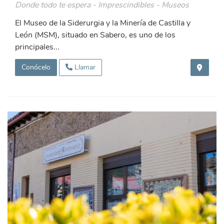
Donde todo te espera - Imprescindibles - Museos
El Museo de la Siderurgia y la Minería de Castilla y
León (MSM), situado en Sabero, es uno de los
principales...
Conócelo
Llamar