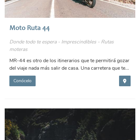
Moto Ruta 44
Donde todo te espera - Imprescindibles - Rutas
moteras
MR-44 es otro de los itinerarios que te permitirá gozar
del viaje nada más salir de casa. Una carretera que te...
Conócelo