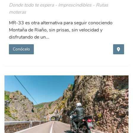
Donde todo te espera - Imprescindibles - Rutas
moteras
MR-33 es otra alternativa para seguir conociendo
Montaña de Riaño, sin prisas, sin velocidad y
disfrutando de un...
Conócelo