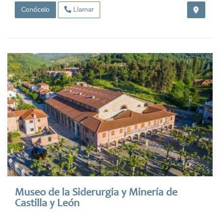
Conócelo
Llamar
Museo de la Siderurgia y Minería de
Castilla y León