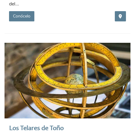
del...
Conócelo
Los Telares de Toño