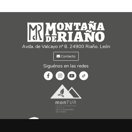
Avda. de Valcayo nº 8. 24900 Riaño. León
Contacto
Siguénos en las redes