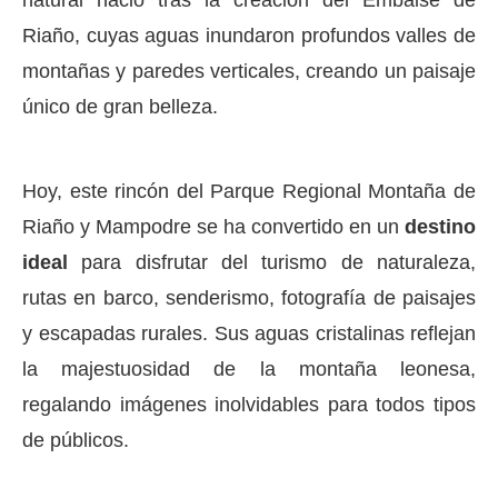
natural nació tras la creación del Embalse de
Riaño, cuyas aguas inundaron profundos valles de
montañas y paredes verticales, creando un paisaje
único de gran belleza.
Hoy, este rincón del Parque Regional Montaña de
Riaño y Mampodre se ha convertido en un
destino
ideal
para disfrutar del turismo de naturaleza,
rutas en barco, senderismo, fotografía de paisajes
y escapadas rurales. Sus aguas cristalinas reflejan
la majestuosidad de la montaña leonesa,
regalando imágenes inolvidables para todos tipos
de públicos.