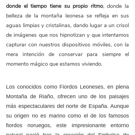
donde el tiempo tiene su propio ritmo
, donde la
belleza de la montaña leonesa se refleja en sus
aguas limpias y cristalinas, dando lugar a un crisol
de imágenes que nos hipnotizan y que intentamos
capturar con nuestros dispositivos móviles, con la
mera intención de conservar para siempre el
momento mágico que estamos viviendo.
Los conocidos como Fiordos Leoneses, en plena
Montaña de Riaño, ofrecen uno de los paisajes
más espectaculares del norte de España. Aunque
su origen no es marino como el de los famosos
fiordos noruegos, este impresionante entorno