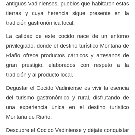
antiguos Vadinienses, pueblos que habitaron estas
tierras y cuya herencia sigue presente en la
tradición gastronómica local.
La calidad de este cocido nace de un entorno
privilegiado, donde el destino turístico Montaña de
Riaño ofrece productos cárnicos y artesanos de
gran prestigio, elaborados con respeto a la
tradición y al producto local.
Degustar el Cocido Vadiniense es vivir la esencia
del turismo gastronómico y rural, disfrutando de
una experiencia única en el destino turístico
Montaña de Riaño.
Descubre el Cocido Vadiniense y déjate conquistar