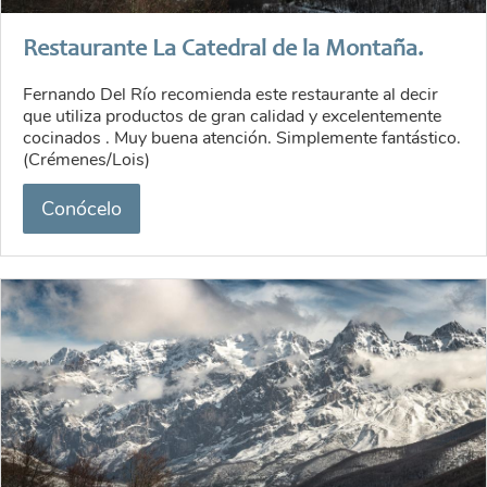
Restaurante La Catedral de la Montaña.
Fernando Del Río recomienda este restaurante al decir
que utiliza productos de gran calidad y excelentemente
cocinados . Muy buena atención. Simplemente fantástico.
(Crémenes/Lois)
Conócelo