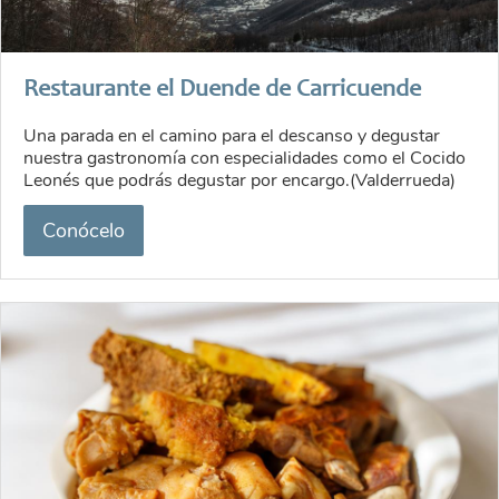
Restaurante el Duende de Carricuende
Una parada en el camino para el descanso y degustar
nuestra gastronomía con especialidades como el Cocido
Leonés que podrás degustar por encargo.(Valderrueda)
Conócelo