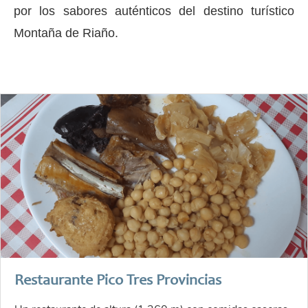
por los sabores auténticos del destino turístico
Montaña de Riaño.
Restaurante Pico Tres Provincias