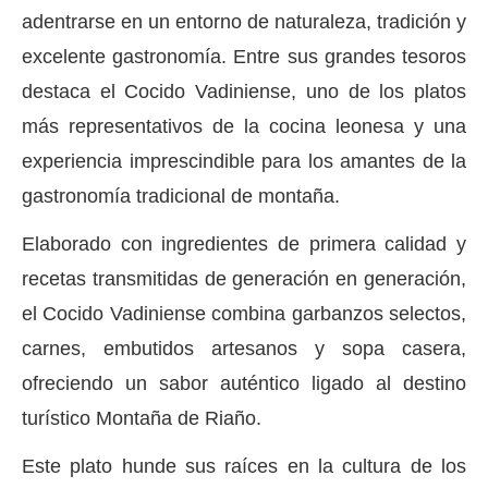
adentrarse en un entorno de naturaleza, tradición y
excelente gastronomía. Entre sus grandes tesoros
destaca el Cocido Vadiniense, uno de los platos
más representativos de la cocina leonesa y una
experiencia imprescindible para los amantes de la
gastronomía tradicional de montaña.
Elaborado con ingredientes de primera calidad y
recetas transmitidas de generación en generación,
el Cocido Vadiniense combina garbanzos selectos,
carnes, embutidos artesanos y sopa casera,
ofreciendo un sabor auténtico ligado al destino
turístico Montaña de Riaño.
Este plato hunde sus raíces en la cultura de los