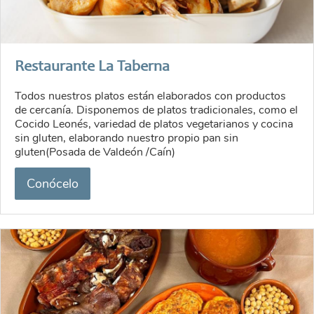
Restaurante La Taberna
Todos nuestros platos están elaborados con productos
de cercanía. Disponemos de platos tradicionales, como el
Cocido Leonés, variedad de platos vegetarianos y cocina
sin gluten, elaborando nuestro propio pan sin
gluten(Posada de Valdeón /Caín)
Conócelo