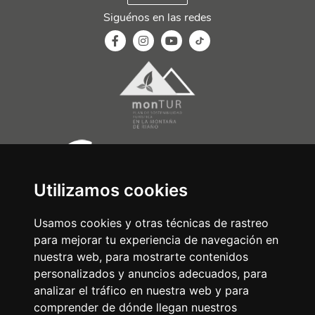
Siguénos en las redes
Utilizamos cookies
Usamos cookies y otras técnicas de rastreo
para mejorar tu experiencia de navegación en
nuestra web, para mostrarte contenidos
personalizados y anuncios adecuados, para
analizar el tráfico en nuestra web y para
comprender de dónde llegan nuestros