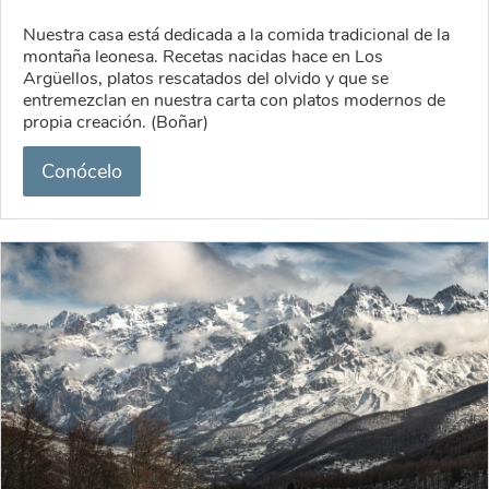
Nuestra casa está dedicada a la comida tradicional de la
montaña leonesa. Recetas nacidas hace en Los
Argüellos, platos rescatados del olvido y que se
entremezclan en nuestra carta con platos modernos de
propia creación. (Boñar)
Conócelo