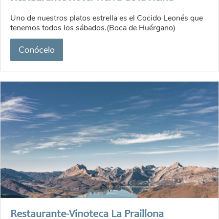
Uno de nuestros platos estrella es el Cocido Leonés que
tenemos todos los sábados.(Boca de Huérgano)
Conócelo
Restaurante-Vinoteca La Praillona