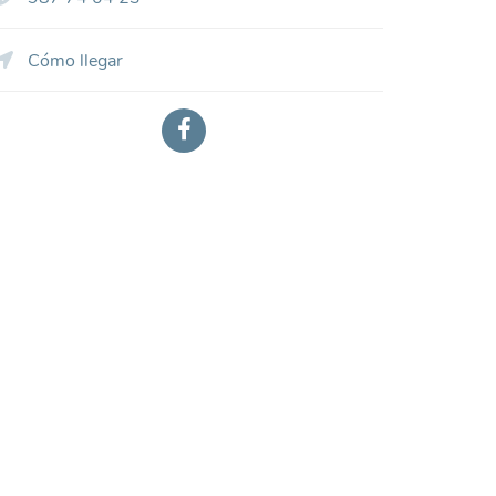
Cómo llegar