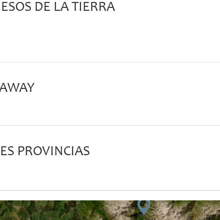
ESOS DE LA TIERRA
 AWAY
RES PROVINCIAS