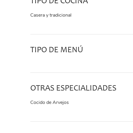
TIPO DE COCINA
Casera y tradicional
TIPO DE MENÚ
OTRAS ESPECIALIDADES
Cocido de Arvejos