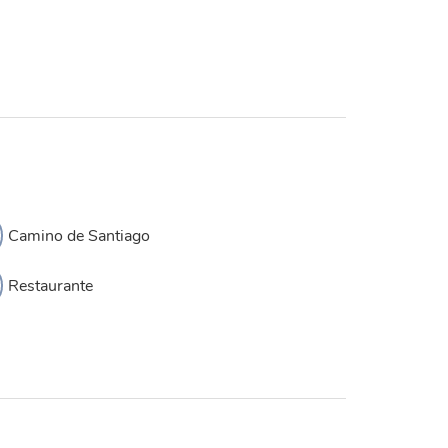
Camino de Santiago
Restaurante