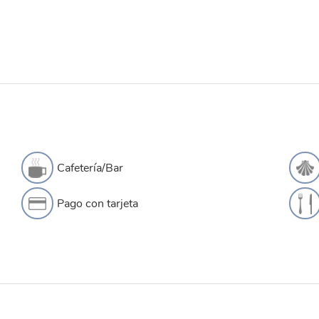
Cafetería/Bar
Pago con tarjeta