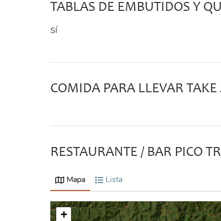
TABLAS DE EMBUTIDOS Y QU
SÍ
COMIDA PARA LLEVAR TAKE
RESTAURANTE / BAR PICO T
Mapa
Lista
+