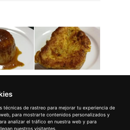
kies
 técnicas de rastreo para mejorar tu experiencia de
 web, para mostrarte contenidos personalizados y
ra analizar el tráfico en nuestra web y para
egan nuestros visitantes.