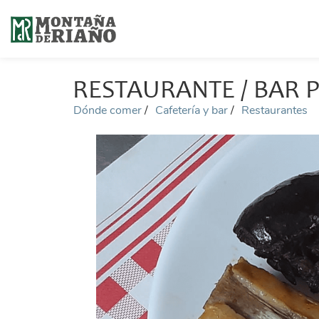
RESTAURANTE / BAR P
Dónde comer
Cafetería y bar
Restaurantes