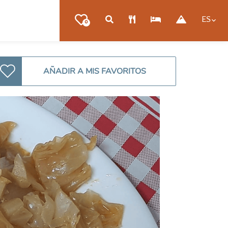
ES
0
AÑADIR A MIS FAVORITOS