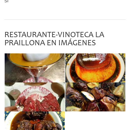
SÍ
RESTAURANTE-VINOTECA LA
PRAILLONA EN IMÁGENES