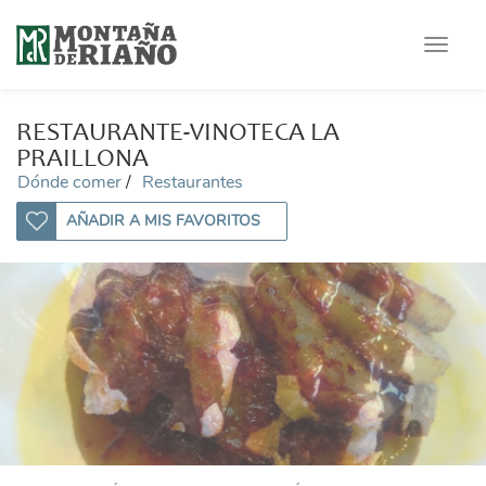
Toggle
navigat
RESTAURANTE-VINOTECA LA
PRAILLONA
Dónde comer
Restaurantes
AÑADIR A MIS FAVORITOS