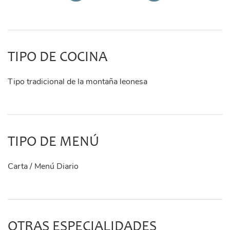
TIPO DE COCINA
Tipo tradicional de la montaña leonesa
TIPO DE MENÚ
Carta / Menú Diario
OTRAS ESPECIALIDADES