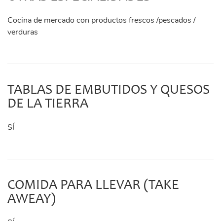
Cocina de mercado con productos frescos /pescados /
verduras
TABLAS DE EMBUTIDOS Y QUESOS
DE LA TIERRA
SÍ
COMIDA PARA LLEVAR (TAKE
AWEAY)