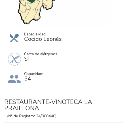
Especialidad
Cocido Leonés
Carta de alérgenos
Sí
Capacidad:
54
RESTAURANTE-VINOTECA LA
PRAILLONA
(Nº de Registro: 24/000440)