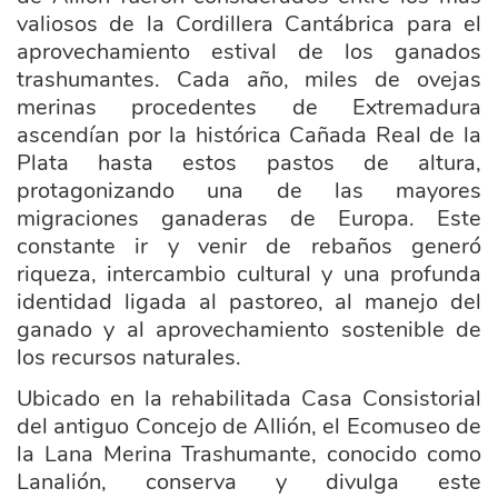
valiosos de la Cordillera Cantábrica para el
aprovechamiento estival de los ganados
trashumantes. Cada año, miles de ovejas
merinas procedentes de Extremadura
ascendían por la histórica Cañada Real de la
Plata hasta estos pastos de altura,
protagonizando una de las mayores
migraciones ganaderas de Europa. Este
constante ir y venir de rebaños generó
riqueza, intercambio cultural y una profunda
identidad ligada al pastoreo, al manejo del
ganado y al aprovechamiento sostenible de
los recursos naturales.
Ubicado en la rehabilitada Casa Consistorial
del antiguo Concejo de Allión, el Ecomuseo de
la Lana Merina Trashumante, conocido como
Lanalión, conserva y divulga este