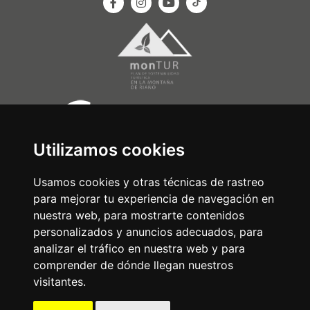
Utilizamos cookies
Usamos cookies y otras técnicas de rastreo
para mejorar tu experiencia de navegación en
nuestra web, para mostrarte contenidos
personalizados y anuncios adecuados, para
analizar el tráfico en nuestra web y para
comprender de dónde llegan nuestros
visitantes.