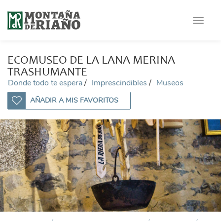
Toggle
navigat
ECOMUSEO DE LA LANA MERINA
TRASHUMANTE
Donde todo te espera
Imprescindibles
Museos
AÑADIR A MIS FAVORITOS