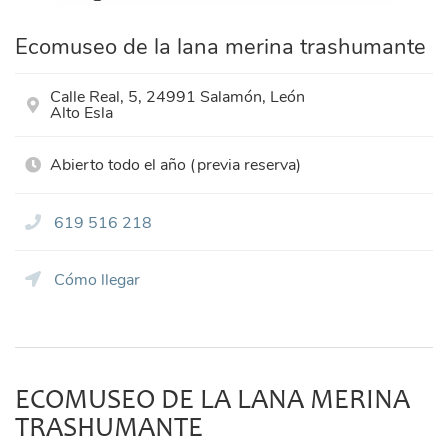
Ecomuseo de la lana merina trashumante
Calle Real, 5, 24991 Salamón, León
Alto Esla
Abierto todo el año (previa reserva)
619 516 218
Cómo llegar
ECOMUSEO DE LA LANA MERINA
TRASHUMANTE