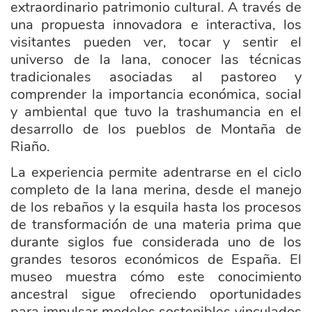
extraordinario patrimonio cultural. A través de
una propuesta innovadora e interactiva, los
visitantes pueden ver, tocar y sentir el
universo de la lana, conocer las técnicas
tradicionales asociadas al pastoreo y
comprender la importancia económica, social
y ambiental que tuvo la trashumancia en el
desarrollo de los pueblos de Montaña de
Riaño.
La experiencia permite adentrarse en el ciclo
completo de la lana merina, desde el manejo
de los rebaños y la esquila hasta los procesos
de transformación de una materia prima que
durante siglos fue considerada uno de los
grandes tesoros económicos de España. El
museo muestra cómo este conocimiento
ancestral sigue ofreciendo oportunidades
para impulsar modelos sostenibles vinculados