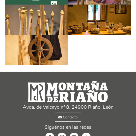
Avda. de Valcayo nº 8. 24900 Riaño. León
Contacto
Siguénos en las redes