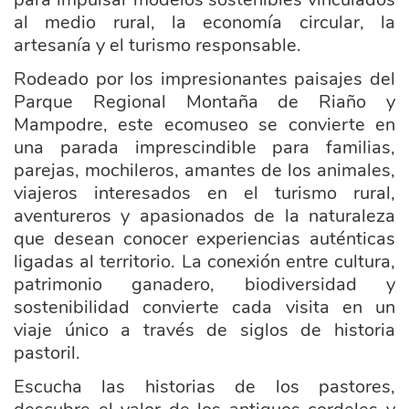
al medio rural, la economía circular, la
artesanía y el turismo responsable.
Rodeado por los impresionantes paisajes del
Parque Regional Montaña de Riaño y
Mampodre, este ecomuseo se convierte en
una parada imprescindible para familias,
parejas, mochileros, amantes de los animales,
viajeros interesados en el turismo rural,
aventureros y apasionados de la naturaleza
que desean conocer experiencias auténticas
ligadas al territorio. La conexión entre cultura,
patrimonio ganadero, biodiversidad y
sostenibilidad convierte cada visita en un
viaje único a través de siglos de historia
pastoril.
Escucha las historias de los pastores,