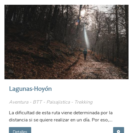
Lagunas-Hoyón
Aventura - BTT - Paisajistica - Trekking
La dificultad de esta ruta viene determinada por la
distancia si se quiere realizar en un día. Por eso,...
Detalles