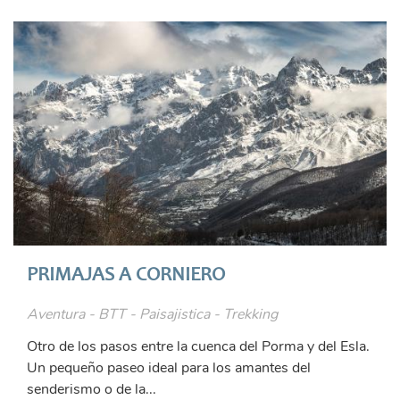
PRIMAJAS A CORNIERO
Aventura - BTT - Paisajistica - Trekking
Otro de los pasos entre la cuenca del Porma y del Esla.
Un pequeño paseo ideal para los amantes del
senderismo o de la...