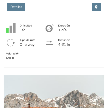
Detalles
Dificultad
Duración
Fácil
1 día
Tipo de ruta
Distancia
One way
4.61 km
Valoración
MIDE