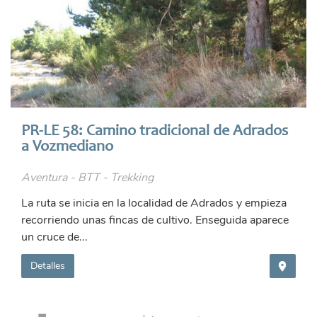
PR-LE 58: Camino tradicional de Adrados
a Vozmediano
Aventura - BTT - Trekking
La ruta se inicia en la localidad de Adrados y empieza
recorriendo unas fincas de cultivo. Enseguida aparece
un cruce de...
Detalles