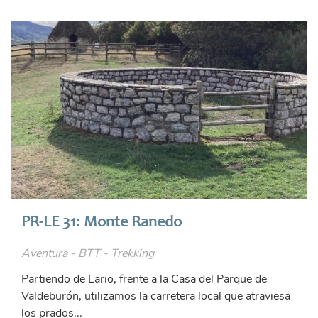
PR-LE 31: Monte Ranedo
Aventura - BTT - Trekking
Partiendo de Lario, frente a la Casa del Parque de
Valdeburón, utilizamos la carretera local que atraviesa
los prados...