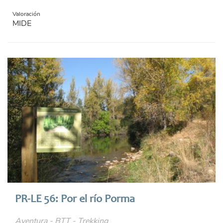
Valoración
MIDE
PR-LE 56: Por el río Porma
Aventura - BTT - Trekking