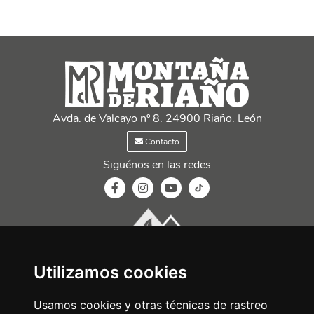
Avda. de Valcayo nº 8. 24900 Riaño. León
Contacto
Siguénos en las redes
Utilizamos cookies
Usamos cookies y otras técnicas de rastreo