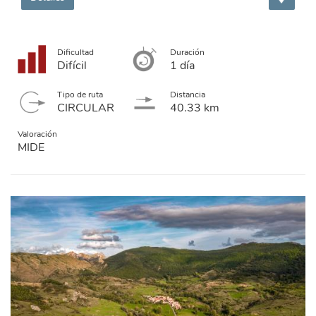
Dificultad
Duración
Difícil
1 día
Tipo de ruta
Distancia
CIRCULAR
40.33 km
Valoración
MIDE