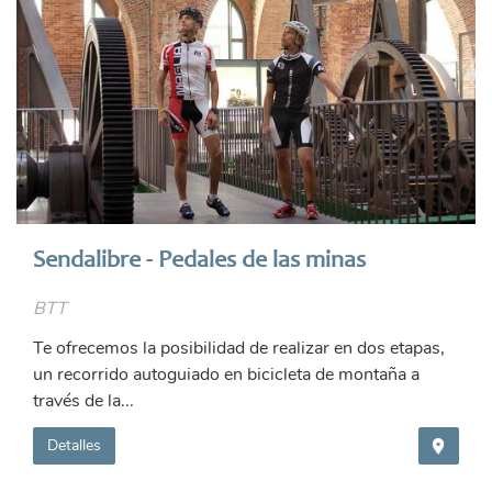
Sendalibre - Pedales de las minas
BTT
Te ofrecemos la posibilidad de realizar en dos etapas,
un recorrido autoguiado en bicicleta de montaña a
través de la...
Detalles