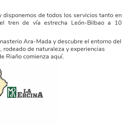
y disponemos de todos los servicios tanto en
el tren de vía estrecha León-Bilbao a 10
onasterio Ara-Mada y descubre el entorno del
 rodeado de naturaleza y experiencias
de Riaño comienza aquí.