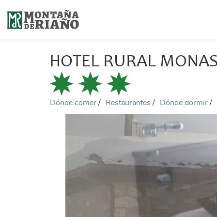
HOTEL RURAL MONAS
Dónde comer
Restaurantes
Dónde dormir