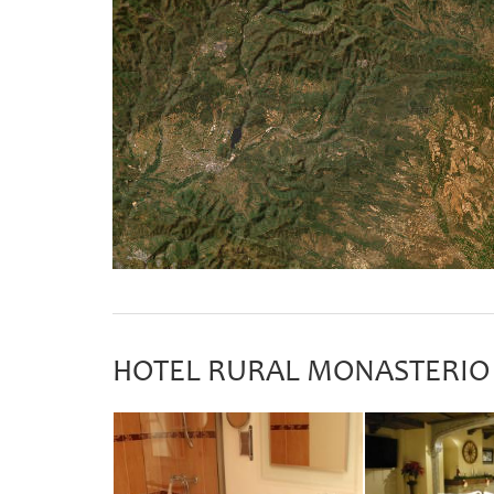
HOTEL RURAL MONASTERIO