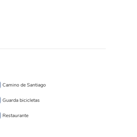
Camino de Santiago
Guarda bicicletas
Restaurante