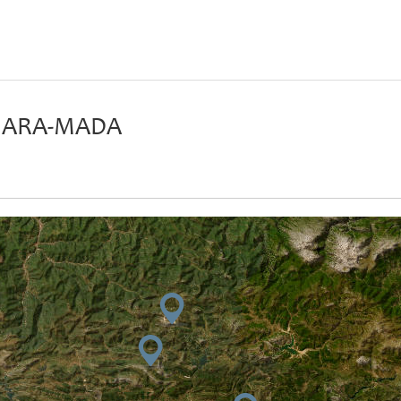
 ARA-MADA