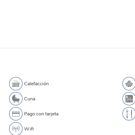
Calefacción
Cuna
Pago con tarjeta
Wifi