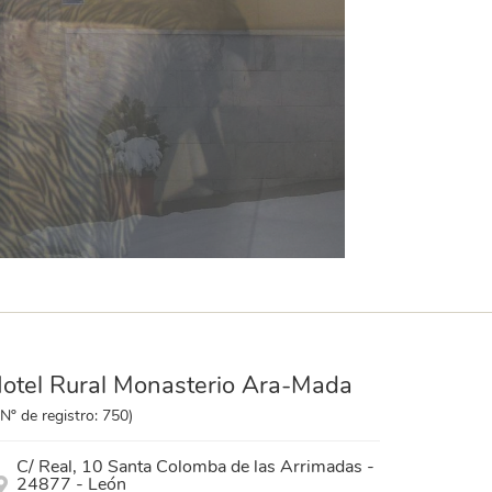
otel Rural Monasterio Ara-Mada
(Nº de registro: 750)
C/ Real, 10 Santa Colomba de las Arrimadas -
24877 - León