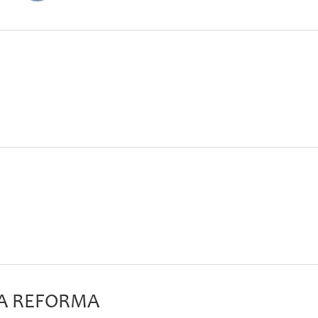
MA REFORMA