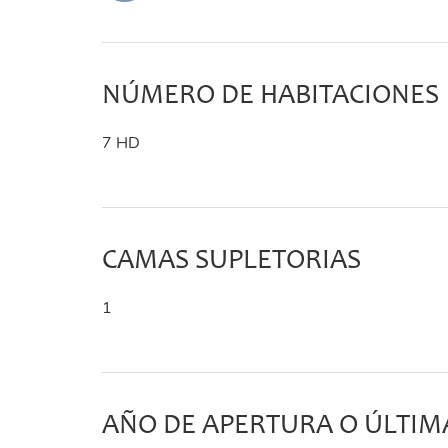
NÚMERO DE HABITACIONES
7 HD
CAMAS SUPLETORIAS
1
AÑO DE APERTURA O ÚLTI