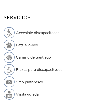
SERVICIOS:
Accesible discapacitados
Pets allowed
Camino de Santiago
Plazas para discapacitados
Sitio pintoresco
Visita guiada