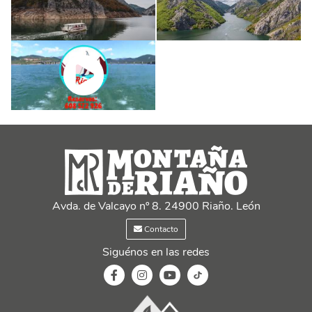
Avda. de Valcayo nº 8. 24900 Riaño. León
Contacto
Siguénos en las redes