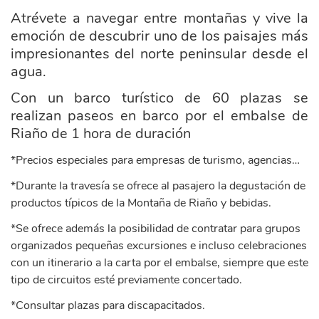
Atrévete a navegar entre montañas y vive la
emoción de descubrir uno de los paisajes más
impresionantes del norte peninsular desde el
agua.
Con un barco turístico de 60 plazas se
realizan paseos en barco
por el embalse de
Riaño de 1 hora de duración
*Precios especiales para empresas de turismo, agencias…
*Durante la travesía se ofrece al pasajero la degustación de
productos típicos de la Montaña de Riaño y bebidas.
*Se ofrece además la posibilidad de contratar para grupos
organizados pequeñas excursiones e incluso celebraciones
con un itinerario a la carta por el embalse, siempre que este
tipo de circuitos esté previamente concertado.
*Consultar plazas para discapacitados.