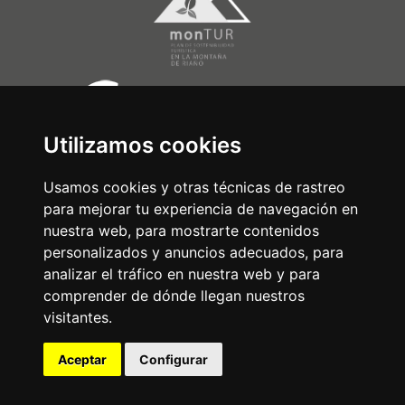
Utilizamos cookies
Usamos cookies y otras técnicas de rastreo
para mejorar tu experiencia de navegación en
nuestra web, para mostrarte contenidos
personalizados y anuncios adecuados, para
analizar el tráfico en nuestra web y para
comprender de dónde llegan nuestros
visitantes.
Aceptar
Configurar