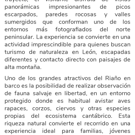
panorámicas impresionantes de picos
escarpados, paredes rocosas y valles
sumergidos que conforman uno de los
entornos más fotografiados del norte
peninsular. La experiencia se convierte en una
actividad imprescindible para quienes buscan
turismo de naturaleza en León, escapadas
diferentes y contacto directo con paisajes de
alta montaña.
Uno de los grandes atractivos del Riaño en
barco es la posibilidad de realizar observación
de fauna salvaje en libertad, en un entorno
protegido donde es habitual avistar aves
rapaces, corzos, ciervos y otras especies
propias del ecosistema cantábrico. Esta
riqueza natural convierte el recorrido en una
experiencia ideal para familias, jóvenes