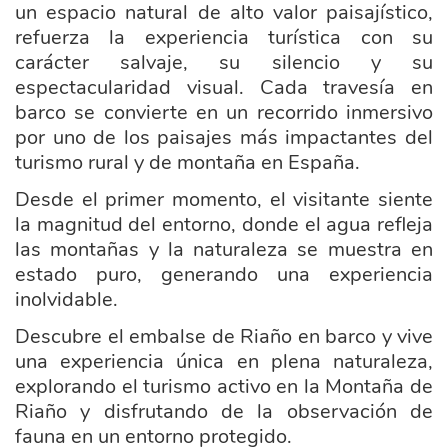
un espacio natural de alto valor paisajístico,
refuerza la experiencia turística con su
carácter salvaje, su silencio y su
espectacularidad visual. Cada travesía en
barco se convierte en un recorrido inmersivo
por uno de los paisajes más impactantes del
turismo rural y de montaña en España.
Desde el primer momento, el visitante siente
la magnitud del entorno, donde el agua refleja
las montañas y la naturaleza se muestra en
estado puro, generando una experiencia
inolvidable.
Descubre el embalse de Riaño en barco y vive
una experiencia única en plena naturaleza,
explorando el turismo activo en la Montaña de
Riaño y disfrutando de la observación de
fauna en un entorno protegido.