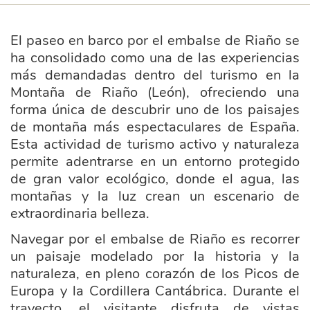
El paseo en barco por el embalse de Riaño se
ha consolidado como una de las experiencias
más demandadas dentro del turismo en la
Montaña de Riaño (León), ofreciendo una
forma única de descubrir uno de los paisajes
de montaña más espectaculares de España.
Esta actividad de turismo activo y naturaleza
permite adentrarse en un entorno protegido
de gran valor ecológico, donde el agua, las
montañas y la luz crean un escenario de
extraordinaria belleza.
Navegar por el embalse de Riaño es recorrer
un paisaje modelado por la historia y la
naturaleza, en pleno corazón de los Picos de
Europa y la Cordillera Cantábrica. Durante el
trayecto, el visitante disfruta de vistas