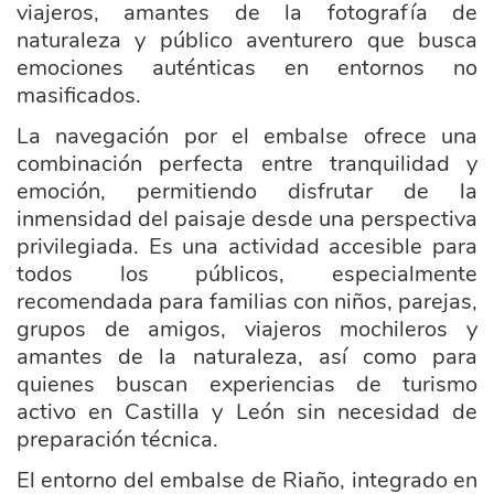
viajeros, amantes de la fotografía de
naturaleza y público aventurero que busca
emociones auténticas en entornos no
masificados.
La navegación por el embalse ofrece una
combinación perfecta entre tranquilidad y
emoción, permitiendo disfrutar de la
inmensidad del paisaje desde una perspectiva
privilegiada. Es una actividad accesible para
todos los públicos, especialmente
recomendada para familias con niños, parejas,
grupos de amigos, viajeros mochileros y
amantes de la naturaleza, así como para
quienes buscan experiencias de turismo
activo en Castilla y León sin necesidad de
preparación técnica.
El entorno del embalse de Riaño, integrado en