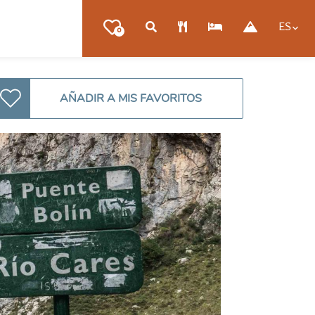
ES
0
AÑADIR A MIS FAVORITOS