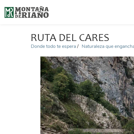
RUTA DEL CARES
Donde todo te espera
Naturaleza que enganch