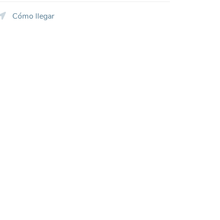
Cómo llegar