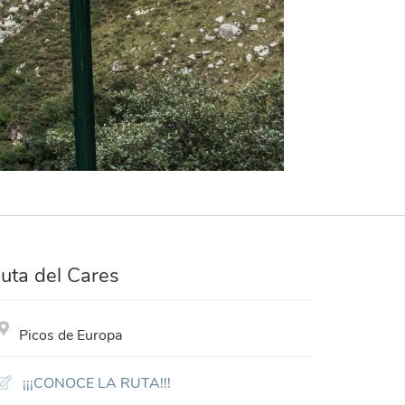
uta del Cares
Picos de Europa
¡¡¡CONOCE LA RUTA!!!