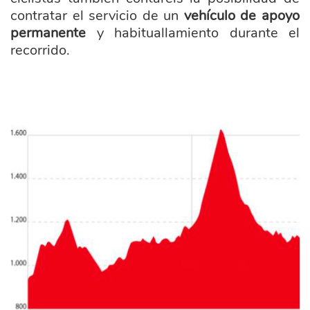
contratar el servicio de un
vehículo de apoyo
permanente
y habituallamiento durante el
recorrido.
lrb_g.jpg