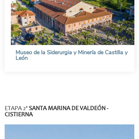
Museo de la Siderurgia y Minería de Castilla y
León
ETAPA 2ª
SANTA MARINA DE VALDEÓN -
CISTIERNA