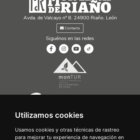
Avda. de Valcayo nº 8. 24900 Riaño. León
Contacto
Siguénos en las redes
Utilizamos cookies
Usamos cookies y otras técnicas de rastreo
para mejorar tu experiencia de navegación en