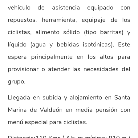
vehículo de asistencia equipado con
repuestos, herramienta, equipaje de los
ciclistas, alimento sólido (tipo barritas) y
líquido (agua y bebidas isotónicas). Este
espera principalmente en los altos para
provisionar o atender las necesidades del
grupo.
Llegada en subida y alojamiento en Santa
Marina de Valdeón en media pensión con
menú especial para ciclistas.