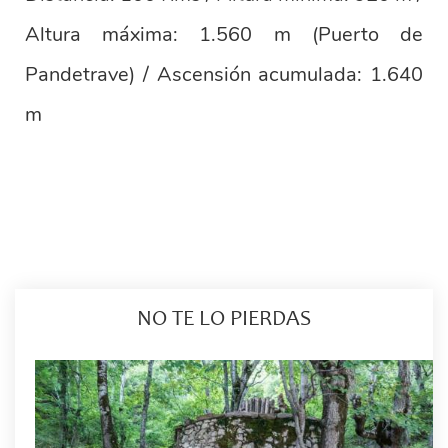
Altura máxima: 1.560 m (Puerto de
Pandetrave) / Ascensión acumulada: 1.640
m
NO TE LO PIERDAS