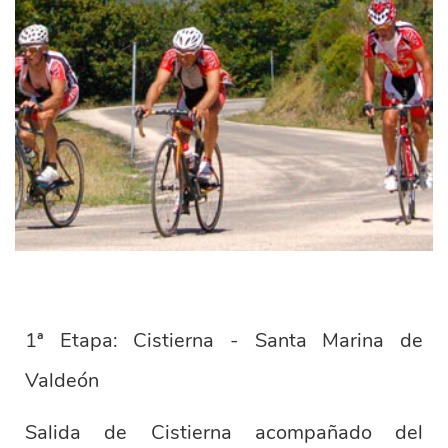
1ª Etapa: Cistierna - Santa Marina de
Valdeón
Salida de Cistierna acompañado del