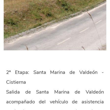
2ª Etapa: Santa Marina de Valdeón -
Cistierna
Salida de Santa Marina de Valdeón
acompañado del vehículo de asistencia