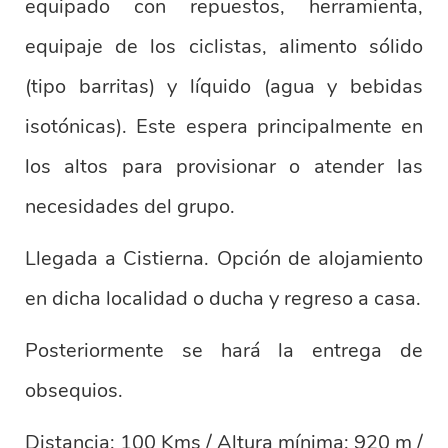
equipado con repuestos, herramienta,
equipaje de los ciclistas, alimento sólido
(tipo barritas) y líquido (agua y bebidas
isotónicas). Este espera principalmente en
los altos para provisionar o atender las
necesidades del grupo.
Llegada a Cistierna. Opción de alojamiento
en dicha localidad o ducha y regreso a casa.
Posteriormente se hará la entrega de
obsequios.
Distancia: 100 Kms / Altura mínima: 920 m /