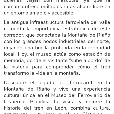
quienes viajan con mascotas, ya que la
comarca ofrece múltiples rutas al aire libre en
un entorno amable y accesible.
La antigua infraestructura ferroviaria del valle
recuerda la importancia estratégica de este
corredor, que conectaba la Montaña de Riaño
con los grandes nodos industriales del norte,
dejando una huella profunda en la identidad
local. Hoy, el museo actúa como estación de
memoria, donde el visitante “sube a bordo” de
la historia para comprender cómo el tren
transformó la vida en la montaña.
Descubre el legado del ferrocarril en la
Montaña de Riaño y vive una experiencia
cultural única en el Museo del Ferroviario de
Cistierna. Planifica tu visita y recorre la
historia del tren en León, combina cultura,