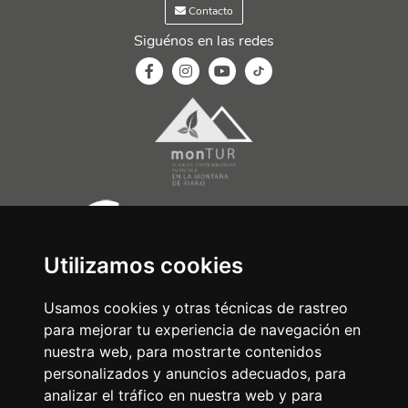
Contacto
Siguénos en las redes
Utilizamos cookies
Usamos cookies y otras técnicas de rastreo
para mejorar tu experiencia de navegación en
nuestra web, para mostrarte contenidos
personalizados y anuncios adecuados, para
analizar el tráfico en nuestra web y para