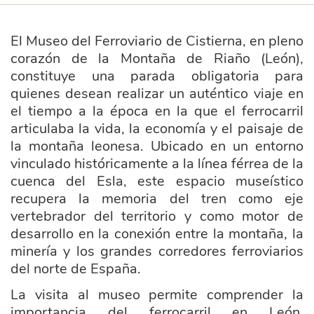
El Museo del Ferroviario de Cistierna, en pleno
corazón de la Montaña de Riaño (León),
constituye una parada obligatoria para
quienes desean realizar un auténtico viaje en
el tiempo a la época en la que el ferrocarril
articulaba la vida, la economía y el paisaje de
la montaña leonesa. Ubicado en un entorno
vinculado históricamente a la línea férrea de la
cuenca del Esla, este espacio museístico
recupera la memoria del tren como eje
vertebrador del territorio y como motor de
desarrollo en la conexión entre la montaña, la
minería y los grandes corredores ferroviarios
del norte de España.
La visita al museo permite comprender la
importancia del ferrocarril en León,