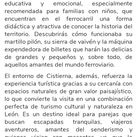
educativa y emocional, especialmente
recomendada para familias con niños, que
encuentran en el ferrocarril una forma
didáctica y atractiva de conocer la historia del
territorio. D
escubrirás cómo funcionaba su
martillo pilón, su sierra de vaivén y la máquina
expendedora de billetes que harán las delicias
de grandes y pequeños y, sobre todo, de
aquellos amantes del mundo ferroviario.
El entorno de Cistierna, además, refuerza la
experiencia turística gracias a su cercanía con
espacios naturales de gran valor paisajístico,
lo que convierte la visita en una combinación
perfecta de turismo cultural y naturaleza en
León. Es un destino ideal para parejas que
buscan escapadas tranquilas, viajeros
aventureros, amantes del senderismo y