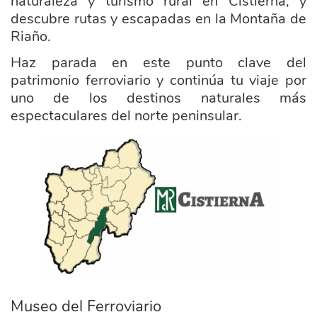
naturaleza y turismo rural en Cistierna, y
descubre rutas y escapadas en la Montaña de
Riaño.
Haz parada en este punto clave del
patrimonio ferroviario y continúa tu viaje por
uno de los destinos naturales más
espectaculares del norte peninsular.
ayuntamiento_cistierna.png
Museo del Ferroviario