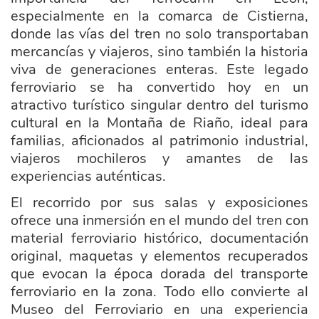
especialmente en la comarca de Cistierna,
donde las vías del tren no solo transportaban
mercancías y viajeros, sino también la historia
viva de generaciones enteras. Este legado
ferroviario se ha convertido hoy en un
atractivo turístico singular dentro del turismo
cultural en la Montaña de Riaño, ideal para
familias, aficionados al patrimonio industrial,
viajeros mochileros y amantes de las
experiencias auténticas.
El recorrido por sus salas y exposiciones
ofrece una inmersión en el mundo del tren con
material ferroviario histórico, documentación
original, maquetas y elementos recuperados
que evocan la época dorada del transporte
ferroviario en la zona. Todo ello convierte al
Museo del Ferroviario en una experiencia