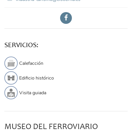
SERVICIOS:
Calefacción
Edificio histórico
Visita guiada
MUSEO DEL FERROVIARIO