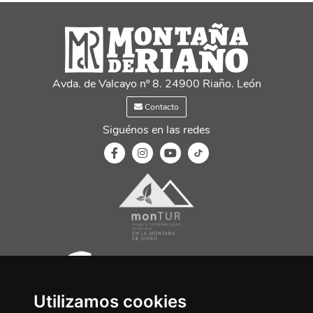
Avda. de Valcayo nº 8. 24900 Riaño. León
Contacto
Siguénos en las redes
Utilizamos cookies