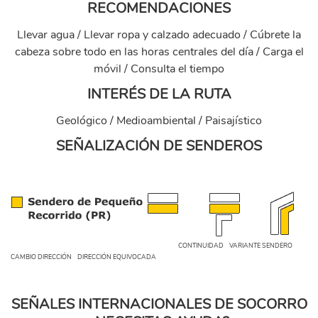
RECOMENDACIONES
Llevar agua / Llevar ropa y calzado adecuado / Cúbrete la
cabeza sobre todo en las horas centrales del día / Carga el
móvil / Consulta el tiempo
INTERÉS DE LA RUTA
Geológico / Medioambiental / Paisajístico
SEÑALIZACIÓN DE SENDEROS
senales_senderos_pequeno_recorridol.png
CONTINUIDAD VARIANTE SENDERO
CAMBIO DIRECCIÓN DIRECCIÓN EQUIVOCADA
SEÑALES INTERNACIONALES DE SOCORRO