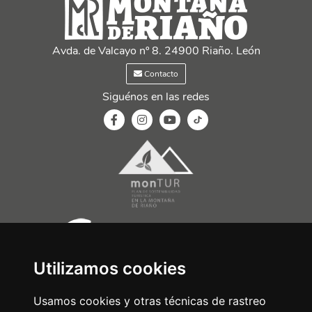
Avda. de Valcayo nº 8. 24900 Riaño. León
Contacto
Siguénos en las redes
Utilizamos cookies
Usamos cookies y otras técnicas de rastreo