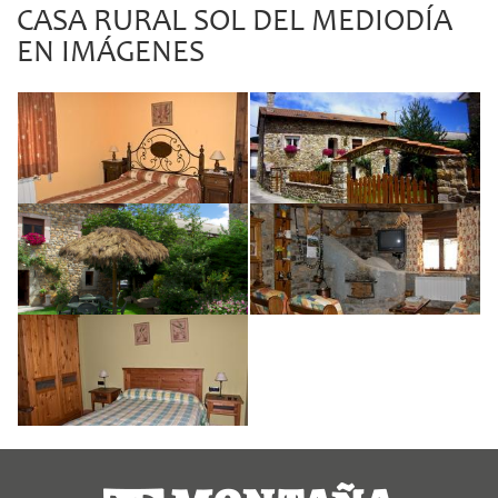
CASA RURAL SOL DEL MEDIODÍA
EN IMÁGENES