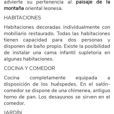
advierte su pertenencia al
paisaje de la
montaña
oriental leonesa.
HABITACIONES
Habitaciones decoradas individualmente con
mobiliario restaurado. Todas las habitaciones
tienen capacidad para dos personas y
disponen de baño propio. Existe la posibilidad
de instalar una cama infantil supletoria en
algunas habitaciones.
COCINA Y COMEDOR
Cocina completamente equipada a
disposición de los huéspedes. En el salón-
comedor se dispone de una chimenea, antiguo
horno de pan. Los desayunos se sirven en el
comedor.
JARDÍN