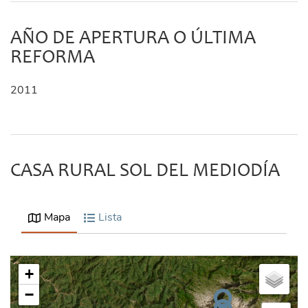
AÑO DE APERTURA O ÚLTIMA
REFORMA
2011
CASA RURAL SOL DEL MEDIODÍA
Mapa
Lista
+
−