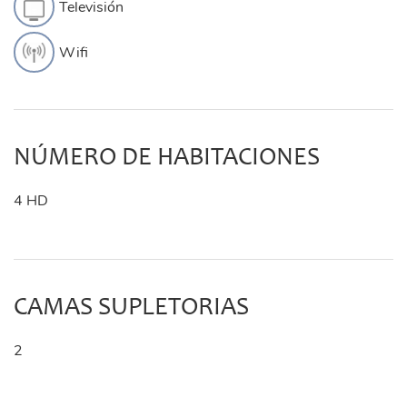
Televisión
Wifi
NÚMERO DE HABITACIONES
4 HD
CAMAS SUPLETORIAS
2