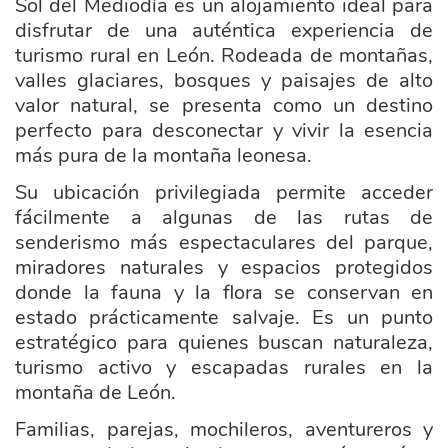
Sol del Mediodía es un alojamiento ideal para
disfrutar de una auténtica experiencia de
turismo rural en León. Rodeada de montañas,
valles glaciares, bosques y paisajes de alto
valor natural, se presenta como un destino
perfecto para desconectar y vivir la esencia
más pura de la montaña leonesa.
Su ubicación privilegiada permite acceder
fácilmente a algunas de las rutas de
senderismo más espectaculares del parque,
miradores naturales y espacios protegidos
donde la fauna y la flora se conservan en
estado prácticamente salvaje. Es un punto
estratégico para quienes buscan naturaleza,
turismo activo y escapadas rurales en la
montaña de León.
Familias, parejas, mochileros, aventureros y