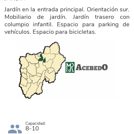
Jardín en la entrada principal. Orientación sur.
Mobiliario de jardín. Jardín trasero con
columpio infantil. Espacio para parking de
vehículos. Espacio para bicicletas.
ayuntamiento_acebedo.png
Capacidad:
8-10