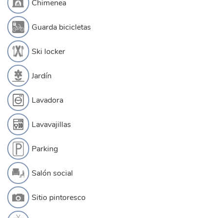
Chimenea
Guarda bicicletas
Ski locker
Jardín
Lavadora
Lavavajillas
Parking
Salón social
Sitio pintoresco