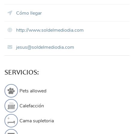
Cómo llegar
http://www.soldelmediodia.com
jesus@soldelmediodia.com
SERVICIOS:
Pets allowed
Calefacción
Cama supletoria