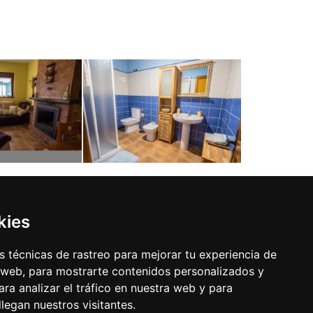
kies
 técnicas de rastreo para mejorar tu experiencia de
 web, para mostrarte contenidos personalizados y
ra analizar el tráfico en nuestra web y para
egan nuestros visitantes.