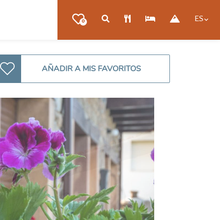
ES
0
AÑADIR A MIS FAVORITOS