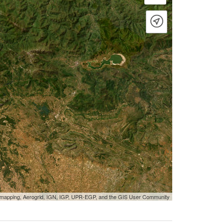
tmapping, Aerogrid, IGN, IGP, UPR-EGP, and the GIS User Community