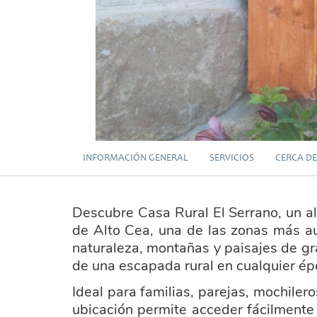
INFORMACIÓN GENERAL
SERVICIOS
CERCA DE
Descubre Casa Rural El Serrano, un a
de Alto Cea, una de las zonas más a
naturaleza, montañas y paisajes de gra
de una escapada rural en cualquier ép
Ideal para familias, parejas, mochiler
ubicación permite acceder fácilmente