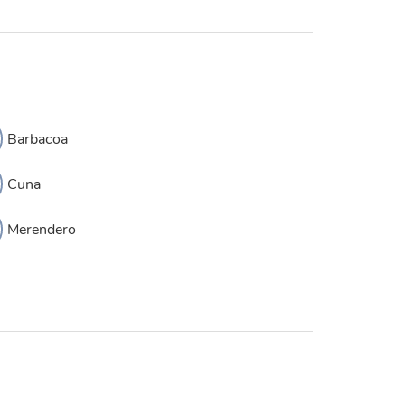
Barbacoa
Cuna
Merendero