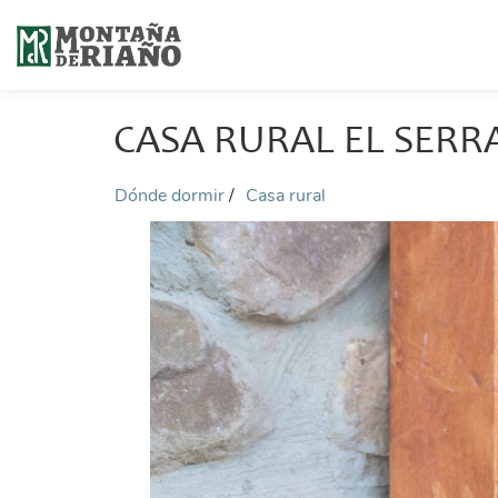
CASA RURAL EL SER
Dónde dormir
Casa rural