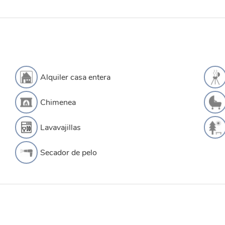
Alquiler casa entera
Chimenea
Lavavajillas
Secador de pelo