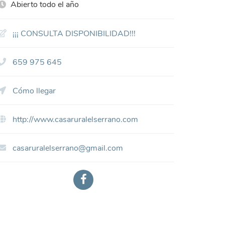
Abierto todo el año
¡¡¡ CONSULTA DISPONIBILIDAD!!!
659 975 645
Cómo llegar
http://www.casaruralelserrano.com
casaruralelserrano@gmail.com