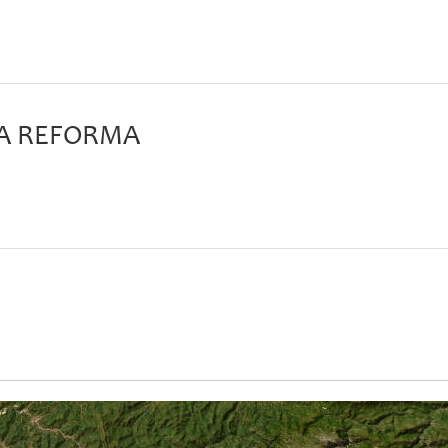
MA REFORMA