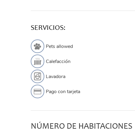
SERVICIOS:
Pets allowed
Calefacción
Lavadora
Pago con tarjeta
NÚMERO DE HABITACIONES