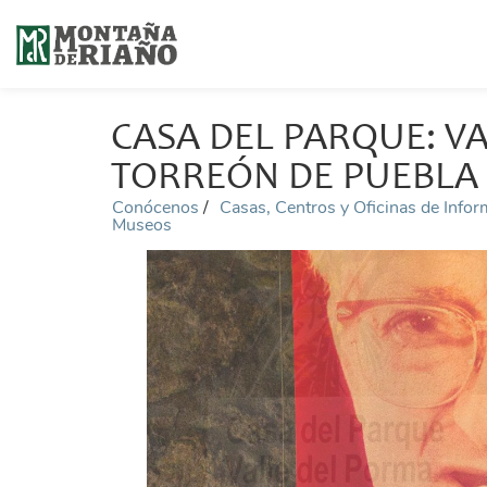
CASA DEL PARQUE: VA
TORREÓN DE PUEBLA 
Conócenos
Casas, Centros y Oficinas de Info
Museos