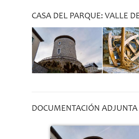
CASA DEL PARQUE: VALLE D
DOCUMENTACIÓN ADJUNTA