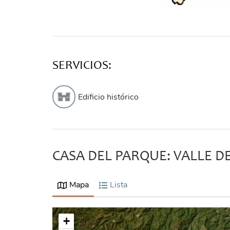
SERVICIOS:
Edificio histórico
CASA DEL PARQUE: VALLE D
Mapa
Lista
+