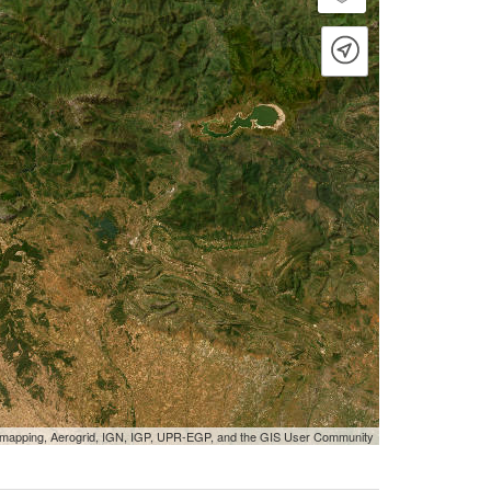
tmapping, Aerogrid, IGN, IGP, UPR-EGP, and the GIS User Community