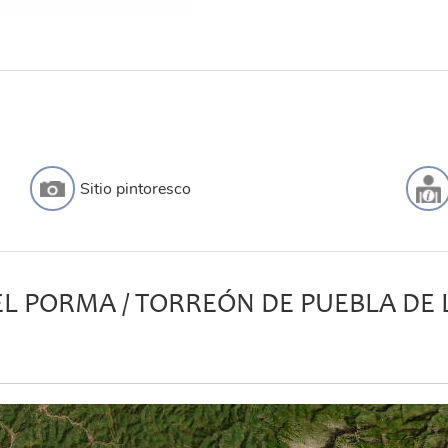
Sitio pintoresco
EL PORMA / TORREÓN DE PUEBLA DE 