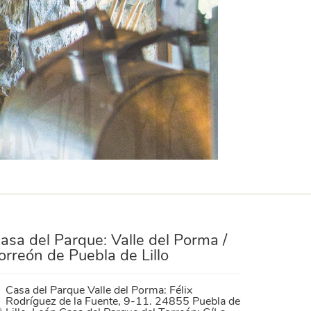
asa del Parque: Valle del Porma /
orreón de Puebla de Lillo
Casa del Parque Valle del Porma: Félix
Rodríguez de la Fuente, 9-11. 24855 Puebla de