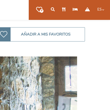
ES
0
AÑADIR A MIS FAVORITOS