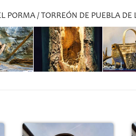
EL PORMA / TORREÓN DE PUEBLA DE 