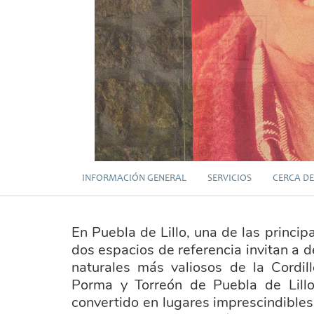
INFORMACIÓN GENERAL
SERVICIOS
CERCA DE
En Puebla de Lillo, una de las princi
dos espacios de referencia invitan a de
naturales más valiosos de la Cordil
Porma y Torreón de Puebla de Lillo
convertido en lugares imprescindible