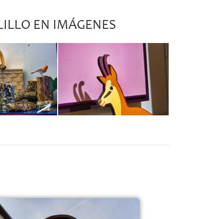
LILLO EN IMÁGENES