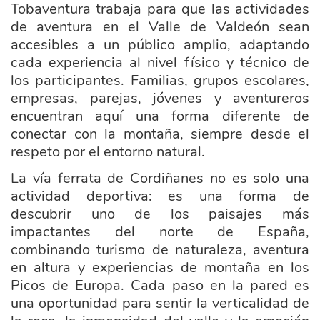
Tobaventura trabaja para que las actividades
de aventura en el Valle de Valdeón sean
accesibles a un público amplio, adaptando
cada experiencia al nivel físico y técnico de
los participantes. Familias, grupos escolares,
empresas, parejas, jóvenes y aventureros
encuentran aquí una forma diferente de
conectar con la montaña, siempre desde el
respeto por el entorno natural.
La vía ferrata de Cordiñanes no es solo una
actividad deportiva: es una forma de
descubrir uno de los paisajes más
impactantes del norte de España,
combinando turismo de naturaleza, aventura
en altura y experiencias de montaña en los
Picos de Europa. Cada paso en la pared es
una oportunidad para sentir la verticalidad de