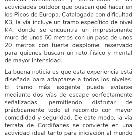
actividades outdoor que buscan qué hacer en
los Picos de Europa. Catalogada con dificultad
K3, la vía incluye un tramo específico de nivel
K4, donde se encuentra un impresionante
muro de unos 60 metros con un paso de unos
20 metros con fuerte desplome, reservado
para quienes buscan un reto físico y mental
de mayor intensidad.
La buena noticia es que esta experiencia está
diseñada para adaptarse a todos los niveles.
El tramo más exigente puede evitarse
mediante dos vías de escape perfectamente
señalizadas, permitiendo disfrutar de
prácticamente todo el recorrido con mayor
comodidad y seguridad. De este modo, la vía
ferrata de Cordiñanes se convierte en una
actividad ideal tanto para iniciación al mundo