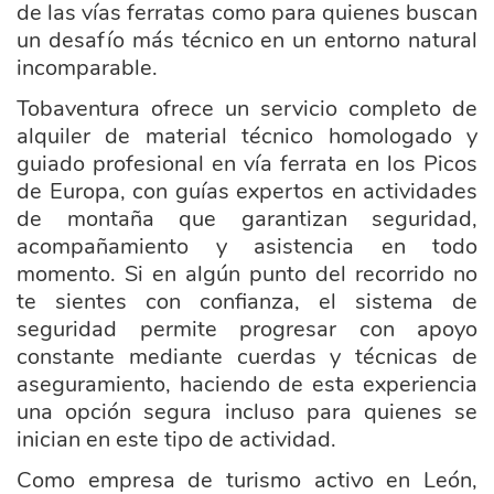
de las vías ferratas como para quienes buscan
un desafío más técnico en un entorno natural
incomparable.
Tobaventura ofrece un servicio completo de
alquiler de material técnico homologado y
guiado profesional en vía ferrata en los Picos
de Europa, con guías expertos en actividades
de montaña que garantizan seguridad,
acompañamiento y asistencia en todo
momento. Si en algún punto del recorrido no
te sientes con confianza, el sistema de
seguridad permite progresar con apoyo
constante mediante cuerdas y técnicas de
aseguramiento, haciendo de esta experiencia
una opción segura incluso para quienes se
inician en este tipo de actividad.
Como empresa de turismo activo en León,