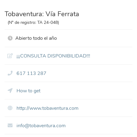
Tobaventura: Vía Ferrata
(Nº de registro: TA 24-048)
Abierto todo el año
¡¡¡CONSULTA DISPONIBILIDAD!!!
617 113 287
How to get
http://www.tobaventura.com
info@tobaventura.com