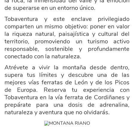
la roca, la inmensidad del valle y la emoción
de superarse en un entorno único.
Tobaventura y este enclave privilegiado
comparten un mismo objetivo: poner en valor
la riqueza natural, paisajística y cultural del
territorio, promoviendo un turismo activo
responsable, sostenible y profundamente
conectado con la naturaleza.
Atrévete a vivir la montaña desde dentro,
supera tus límites y descubre una de las
mejores vías ferratas de León y de los Picos
de Europa. Reserva tu experiencia con
Tobaventura en la vía ferrata de Cordiñanes y
prepárate para una dosis de adrenalina,
naturaleza y aventura que no olvidarás.
ayuntamiento_posada_valdeon.png