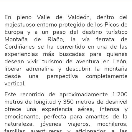
En pleno Valle de Valdeón, dentro del
majestuoso entorno protegido de los Picos de
Europa y a un paso del destino turístico
Montaña de Riaño, la vía ferrata de
Cordiñanes se ha convertido en una de las
experiencias más buscadas para quienes
desean vivir turismo de aventura en León,
liberar adrenalina y descubrir la montaña
desde una perspectiva completamente
vertical.
Este recorrido de aproximadamente 1.200
metros de longitud y 350 metros de desnivel
ofrece una experiencia aérea, intensa y
emocionante, perfecta para amantes de la
naturaleza, jóvenes viajeros, mochileros,
familias aventureras y aficionados a las