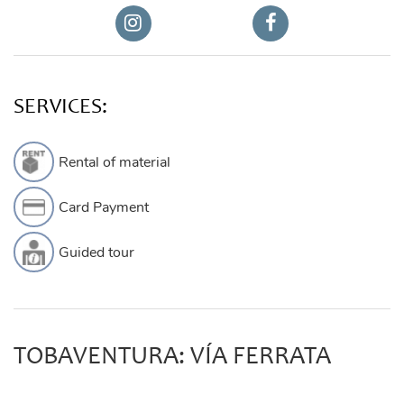
SERVICES:
Rental of material
Card Payment
Guided tour
TOBAVENTURA: VÍA FERRATA