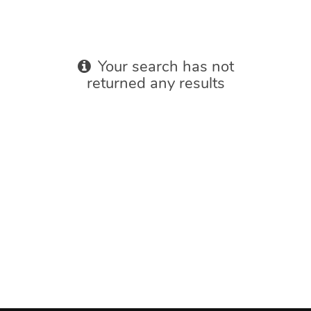
Your search has not
returned any results