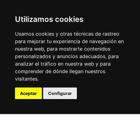
Utilizamos cookies
Usamos cookies y otras técnicas de rastreo
para mejorar tu experiencia de navegación en
nuestra web, para mostrarte contenidos
personalizados y anuncios adecuados, para
analizar el tráfico en nuestra web y para
comprender de dónde llegan nuestros
visitantes.
Aceptar
Configurar
Map
List