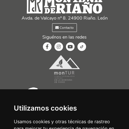
Avda. de Valcayo nº 8. 24900 Riaño. León
Contacto
Siguénos en las redes
Utilizamos cookies
Usamos cookies y otras técnicas de rastreo
para mejorar tu experiencia de navegación en