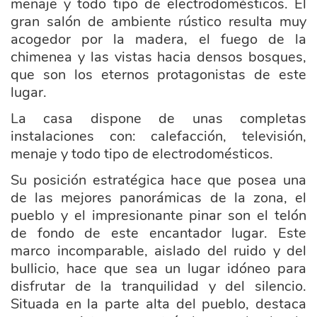
menaje y todo tipo de electrodomésticos. El
gran salón de ambiente rústico resulta muy
acogedor por la madera, el fuego de la
chimenea y las vistas hacia densos bosques,
que son los eternos protagonistas de este
lugar.
La casa dispone de unas completas
instalaciones con: calefacción, televisión,
menaje y todo tipo de electrodomésticos.
Su posición estratégica hace que posea una
de las mejores panorámicas de la zona, el
pueblo y el impresionante pinar son el telón
de fondo de este encantador lugar. Este
marco incomparable, aislado del ruido y del
bullicio, hace que sea un lugar idóneo para
disfrutar de la tranquilidad y del silencio.
Situada en la parte alta del pueblo, destaca