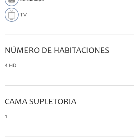
TV
NÚMERO DE HABITACIONES
4 HD
CAMA SUPLETORIA
1