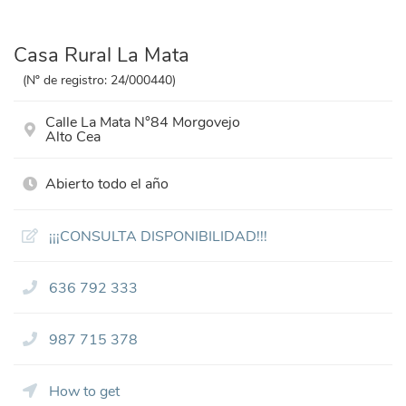
Casa Rural La Mata
(Nº de registro: 24/000440)
Calle La Mata N°84 Morgovejo
Alto Cea
Abierto todo el año
¡¡¡CONSULTA DISPONIBILIDAD!!!
636 792 333
987 715 378
How to get