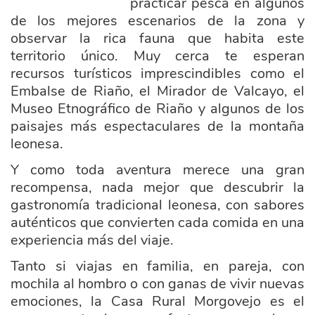
practicar pesca en algunos
de los mejores escenarios de la zona y
observar la rica fauna que habita este
territorio único. Muy cerca te esperan
recurso
s
turísticos imprescindibles como el
Embalse de Riaño, el Mirador de Valcayo, el
Museo Etnográfico de Riaño y algunos de los
paisajes más espectaculares de la montaña
leonesa.
Y como toda aventura merece una gran
recompensa, nada mejor que descubrir la
gastronomía tradicional leonesa, con sabores
auténticos que convierten cada comida en una
experiencia más del viaje.
Tanto si viajas en familia, en pareja, con
mochila al hombro o con ganas de vivir nuevas
emociones, la Casa Rural Morgovejo es el