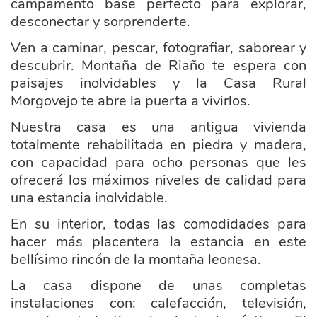
campamento base perfecto para explorar,
desconectar y sorprenderte.
Ven a caminar, pescar, fotografiar, saborear y
descubrir. Montaña de Riaño te espera con
paisajes inolvidables y la Casa Rural
Morgovejo te abre la puerta a vivirlos.
Nuestra casa es una antigua vivienda
totalmente rehabilitada en piedra y madera,
con capacidad para ocho personas que les
ofrecerá los máximos niveles de calidad para
una estancia inolvidable.
En su interior, todas las comodidades para
hacer más placentera la estancia en este
bellísimo rincón de la montaña leonesa.
La casa dispone de unas completas
instalaciones con: calefacción, televisión,