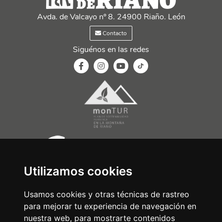
Avda. de Valcayo nº 8. 24900 Riaño. León
Contacto
Siguénos en las redes
Utilizamos cookies
Usamos cookies y otras técnicas de rastreo
para mejorar tu experiencia de navegación en
nuestra web, para mostrarte contenidos