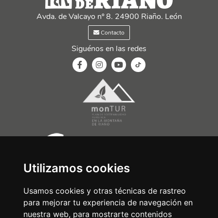
Avda. de Valcayo nº 8. 24900 Riaño. León
Contacto
Siguénos en las redes
Utilizamos cookies
Usamos cookies y otras técnicas de rastreo
para mejorar tu experiencia de navegación en
nuestra web, para mostrarte contenidos