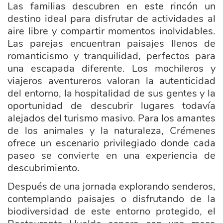
Las familias descubren en este rincón un
destino ideal para disfrutar de actividades al
aire libre y compartir momentos inolvidables.
Las parejas encuentran paisajes llenos de
romanticismo y tranquilidad, perfectos para
una escapada diferente. Los mochileros y
viajeros aventureros valoran la autenticidad
del entorno, la hospitalidad de sus gentes y la
oportunidad de descubrir lugares todavía
alejados del turismo masivo. Para los amantes
de los animales y la naturaleza, Crémenes
ofrece un escenario privilegiado donde cada
paseo se convierte en una experiencia de
descubrimiento.
Después de una jornada explorando senderos,
contemplando paisajes o disfrutando de la
biodiversidad de este entorno protegido, el