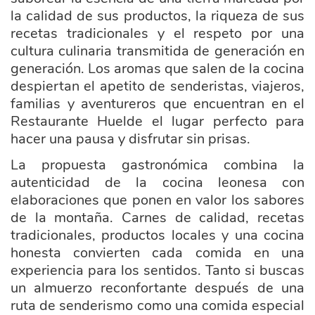
la calidad de sus productos, la riqueza de sus
recetas tradicionales y el respeto por una
cultura culinaria transmitida de generación en
generación. Los aromas que salen de la cocina
despiertan el apetito de senderistas, viajeros,
familias y aventureros que encuentran en el
Restaurante Huelde el lugar perfecto para
hacer una pausa y disfrutar sin prisas.
La propuesta gastronómica combina la
autenticidad de la cocina leonesa con
elaboraciones que ponen en valor los sabores
de la montaña. Carnes de calidad, recetas
tradicionales, productos locales y una cocina
honesta convierten cada comida en una
experiencia para los sentidos. Tanto si buscas
un almuerzo reconfortante después de una
ruta de senderismo como una comida especial