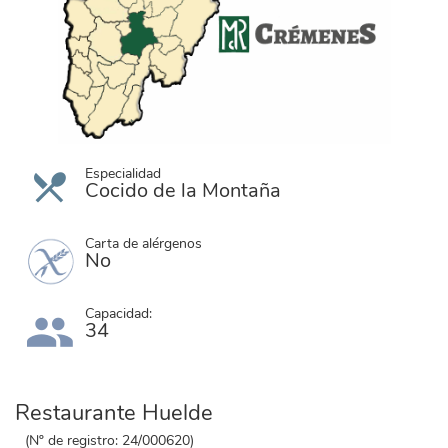
Especialidad
Cocido de la Montaña
Carta de alérgenos
No
Capacidad:
34
Restaurante Huelde
(Nº de registro: 24/000620)