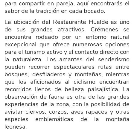
para compartir en pareja, aquí encontrarás el
sabor de la tradición en cada bocado.
La ubicación del Restaurante Huelde es uno
de sus grandes atractivos. Crémenes se
encuentra rodeado por un entorno natural
excepcional que ofrece numerosas opciones
para el turismo activo y el contacto directo con
la naturaleza. Los amantes del senderismo
pueden recorrer espectaculares rutas entre
bosques, desfiladeros y montañas, mientras
que los aficionados al ciclismo encuentran
recorridos llenos de belleza paisajística. La
observación de fauna es otra de las grandes
experiencias de la zona, con la posibilidad de
avistar ciervos, corzos, aves rapaces y otras
especies emblemáticas de la montaña
leonesa.