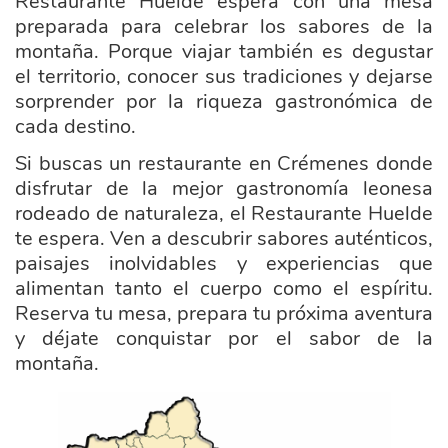
Restaurante Huelde espera con una mesa
preparada para celebrar los sabores de la
montaña. Porque viajar también es degustar
el territorio, conocer sus tradiciones y dejarse
sorprender por la riqueza gastronómica de
cada destino.
Si buscas un restaurante en Crémenes donde
disfrutar de la mejor gastronomía leonesa
rodeado de naturaleza, el Restaurante Huelde
te espera. Ven a descubrir sabores auténticos,
paisajes inolvidables y experiencias que
alimentan tanto el cuerpo como el espíritu.
Reserva tu mesa, prepara tu próxima aventura
y déjate conquistar por el sabor de la
montaña.
ayuntamiento_cremenes.png