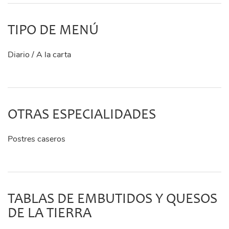
TIPO DE MENÚ
Diario / A la carta
OTRAS ESPECIALIDADES
Postres caseros
TABLAS DE EMBUTIDOS Y QUESOS
DE LA TIERRA