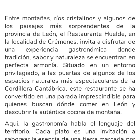
Entre montañas, ríos cristalinos y algunos de
los paisajes más sorprendentes de la
provincia de León, el Restaurante Huelde, en
la localidad de Crémenes, invita a disfrutar de
una experiencia gastronómica donde
tradición, sabor y naturaleza se encuentran en
perfecta armonía. Situado en un entorno
privilegiado, a las puertas de algunos de los
espacios naturales más espectaculares de la
Cordillera Cantábrica, este restaurante se ha
convertido en una parada imprescindible para
quienes buscan dónde comer en León y
descubrir la auténtica cocina de montaña.
Aquí, la gastronomía habla el lenguaje del
territorio. Cada plato es una invitación a
saborear la esencia de una tierra marcada por