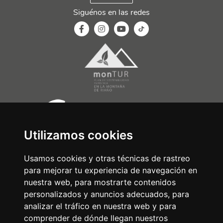
Siguénos en las redes
Utilizamos cookies
Usamos cookies y otras técnicas de rastreo
para mejorar tu experiencia de navegación en
nuestra web, para mostrarte contenidos
personalizados y anuncios adecuados, para
analizar el tráfico en nuestra web y para
comprender de dónde llegan nuestros