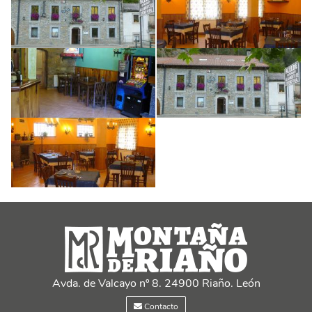
Avda. de Valcayo nº 8. 24900 Riaño. León
Contacto