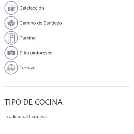
Calefacción
Camino de Santiago
Parking
Sitio pintoresco
Terraza
TIPO DE COCINA
Tradicional Leonesa