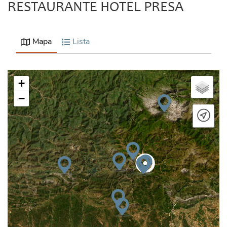
RESTAURANTE HOTEL PRESA
Mapa
Lista
+
−