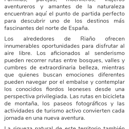
aventureros y amantes de la naturaleza
encuentran aquí el punto de partida perfecto
para descubrir uno de los destinos más
fascinantes del norte de España.
Los alrededores de Riaño ofrecen
innumerables oportunidades para disfrutar al
aire libre. Los aficionados al senderismo
pueden recorrer rutas entre bosques, valles y
cumbres de extraordinaria belleza, mientras
que quienes buscan emociones diferentes
pueden navegar por el embalse y contemplar
los conocidos fiordos leoneses desde una
perspectiva privilegiada. Las rutas en bicicleta
de montaña, los paseos fotográficos y las
actividades de turismo activo convierten cada
jornada en una nueva aventura.
La riqueza natural de este territorio también