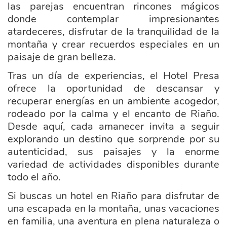
las parejas encuentran rincones mágicos
donde contemplar impresionantes
atardeceres, disfrutar de la tranquilidad de la
montaña y crear recuerdos especiales en un
paisaje de gran belleza.
Tras un día de experiencias, el Hotel Presa
ofrece la oportunidad de descansar y
recuperar energías en un ambiente acogedor,
rodeado por la calma y el encanto de Riaño.
Desde aquí, cada amanecer invita a seguir
explorando un destino que sorprende por su
autenticidad, sus paisajes y la enorme
variedad de actividades disponibles durante
todo el año.
Si buscas un hotel en Riaño para disfrutar de
una escapada en la montaña, unas vacaciones
en familia, una aventura en plena naturaleza o