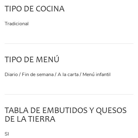
TIPO DE COCINA
Tradicional
TIPO DE MENÚ
Diario / Fin de semana / A la carta / Menú infantil
TABLA DE EMBUTIDOS Y QUESOS
DE LA TIERRA
SI