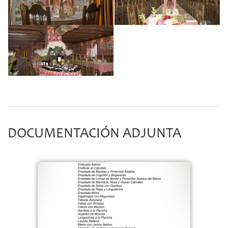
DOCUMENTACIÓN ADJUNTA