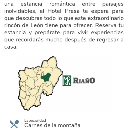
una estancia romántica entre paisajes
inolvidables, el Hotel Presa te espera para
que descubras todo lo que este extraordinario
rincón de León tiene para ofrecer. Reserva tu
estancia y prepárate para vivir experiencias
que recordarás mucho después de regresar a
casa.
ayuntamiento_riano.png
Especialidad
Carnes de la montaña