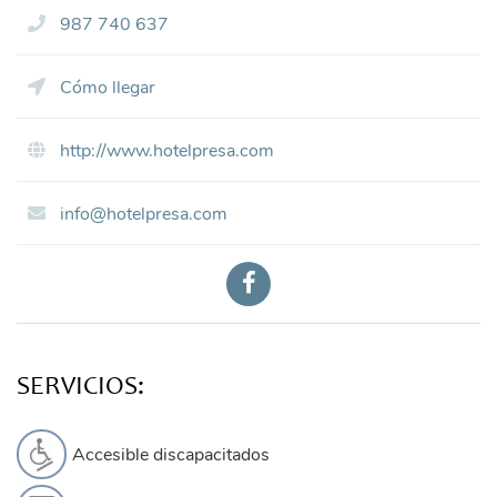
987 740 637
Cómo llegar
http://www.hotelpresa.com
info@hotelpresa.com
SERVICIOS:
Accesible discapacitados