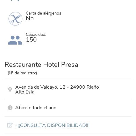
Carta de alérgenos
No
Capacidad:
150
Restaurante Hotel Presa
(Nº de registro:)
Avenida de Valcayo, 12 - 24900 Riaño
Alto Esla
Abierto todo el año
¡¡¡CONSULTA DISPONIBILIDAD!!!