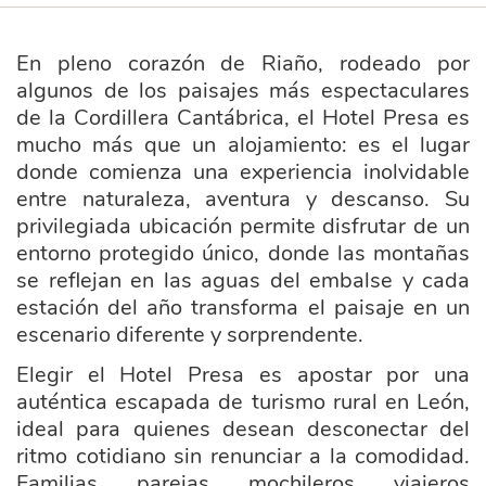
En pleno corazón de Riaño, rodeado por
algunos de los paisajes más espectaculares
de la Cordillera Cantábrica, el Hotel Presa es
mucho más que un alojamiento: es el lugar
donde comienza una experiencia inolvidable
entre naturaleza, aventura y descanso. Su
privilegiada ubicación permite disfrutar de un
entorno protegido único, donde las montañas
se reflejan en las aguas del embalse y cada
estación del año transforma el paisaje en un
escenario diferente y sorprendente.
Elegir el Hotel Presa es apostar por una
auténtica escapada de turismo rural en León,
ideal para quienes desean desconectar del
ritmo cotidiano sin renunciar a la comodidad.
Familias, parejas, mochileros, viajeros