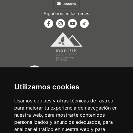
Contacto
Siguénos en las redes
Utilizamos cookies
Usamos cookies y otras técnicas de rastreo
para mejorar tu experiencia de navegación en
nuestra web, para mostrarte contenidos
personalizados y anuncios adecuados, para
analizar el tráfico en nuestra web y para