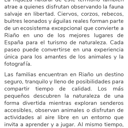
atrae a quienes disfrutan observando la fauna
salvaje en libertad. Ciervos, corzos, rebecos,
buitres leonados y águilas reales forman parte
de un ecosistema excepcional que convierte a
Riaño en uno de los mejores lugares de
España para el turismo de naturaleza. Cada
paseo puede convertirse en una experiencia
única para los amantes de los animales y la
fotografía.
Las familias encuentran en Riaño un destino
seguro, tranquilo y lleno de posibilidades para
compartir tiempo de calidad. Los más
pequeños descubren la naturaleza de una
forma divertida mientras exploran senderos
accesibles, observan animales o disfrutan de
actividades al aire libre en un entorno que
invita a aprender y a jugar. Al mismo tiempo,