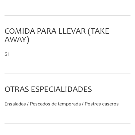
COMIDA PARA LLEVAR (TAKE
AWAY)
SI
OTRAS ESPECIALIDADES
Ensaladas / Pescados de temporada / Postres caseros