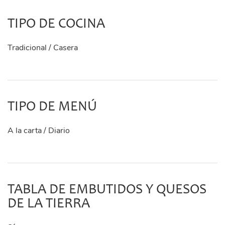
TIPO DE COCINA
Tradicional / Casera
TIPO DE MENÚ
A la carta / Diario
TABLA DE EMBUTIDOS Y QUESOS
DE LA TIERRA