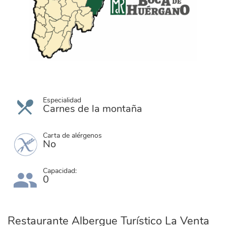
Especialidad
Carnes de la montaña
Carta de alérgenos
No
Capacidad:
0
Restaurante Albergue Turístico La Venta