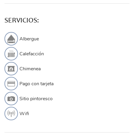
SERVICIOS:
Albergue
Calefacción
Chimenea
Pago con tarjeta
Sitio pintoresco
Wifi