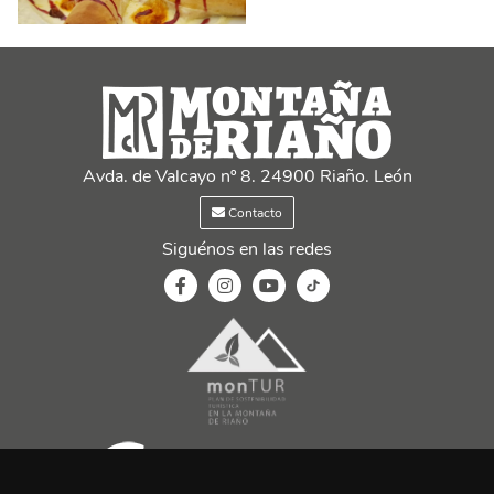
Avda. de Valcayo nº 8. 24900 Riaño. León
Contacto
Siguénos en las redes