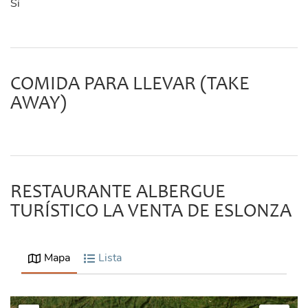
Sí
COMIDA PARA LLEVAR (TAKE
AWAY)
RESTAURANTE ALBERGUE
TURÍSTICO LA VENTA DE ESLONZA
Mapa
Lista