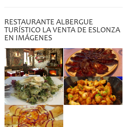
RESTAURANTE ALBERGUE
TURÍSTICO LA VENTA DE ESLONZA
EN IMÁGENES