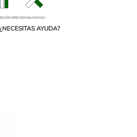
IRECCIÓN EQUIVOCADA
¿NECESITAS AYUDA?