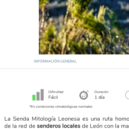
INFORMACIÓN GENERAL
Dificultad
Duración
Fácil
1 día
*En condiciones climatológicas normales
La Senda Mitología Leonesa es una ruta homo
de la red de
senderos locales
de León con la mat