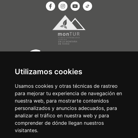
Utilizamos cookies
Usamos cookies y otras técnicas de rastreo
para mejorar tu experiencia de navegación en
nuestra web, para mostrarte contenidos
personalizados y anuncios adecuados, para
analizar el tráfico en nuestra web y para
comprender de dónde llegan nuestros
visitantes.