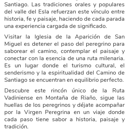
Santiago. Las tradiciones orales y populares
del valle del Esla refuerzan este vínculo entre
historia, fe y paisaje, haciendo de cada parada
una experiencia cargada de significado.
Visitar la Iglesia de la Aparición de San
Miguel es detener el paso del peregrino para
saborear el camino, contemplar el paisaje y
conectar con la esencia de una ruta milenaria.
Es un lugar donde el turismo cultural, el
senderismo y la espiritualidad del Camino de
Santiago se encuentran en equilibrio perfecto.
Descubre este rincón único de la Ruta
Vadiniense en Montaña de Riaño, sigue las
huellas de los peregrinos y déjate acompañar
por la Virgen Peregrina en un viaje donde
cada paso tiene sabor a historia, paisaje y
tradición.