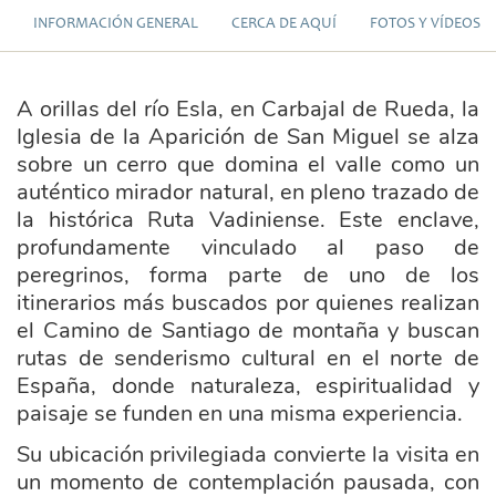
INFORMACIÓN GENERAL
CERCA DE AQUÍ
FOTOS Y VÍDEOS
A orillas del río Esla, en Carbajal de Rueda, la
Iglesia de la Aparición de San Miguel se alza
sobre un cerro que domina el valle como un
auténtico mirador natural, en pleno trazado de
la histórica Ruta Vadiniense. Este enclave,
profundamente vinculado al paso de
peregrinos, forma parte de uno de los
itinerarios más buscados por quienes realizan
el Camino de Santiago de montaña y buscan
rutas de senderismo cultural en el norte de
España, donde naturaleza, espiritualidad y
paisaje se funden en una misma experiencia.
Su ubicación privilegiada convierte la visita en
un momento de contemplación pausada, con