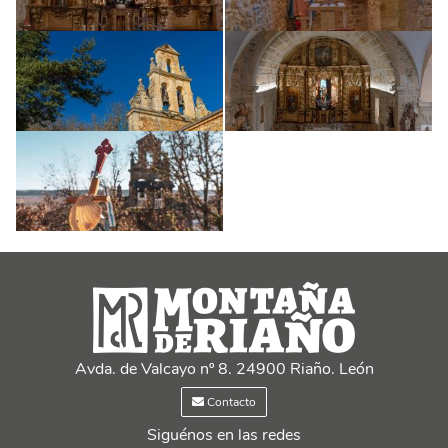
Avda. de Valcayo nº 8. 24900 Riaño. León
Contacto
Siguénos en las redes