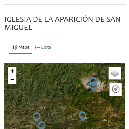
IGLESIA DE LA APARICIÓN DE SAN
MIGUEL
Mapa
Lista
+
−