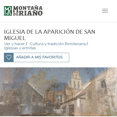
Toggle
navigat
IGLESIA DE LA APARICIÓN DE SAN
MIGUEL
Ver y hacer
Cultura y tradición Bimilenaria
Iglesias y ermitas
AÑADIR A MIS FAVORITOS