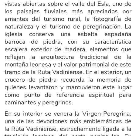
vistas abiertas sobre el valle del Esla, uno de
los paisajes fluviales más apreciados por
amantes del turismo rural, la fotografía de
naturaleza y el turismo de peregrinación. La
iglesia conserva una esbelta espadaña
barroca de piedra, con su característica
escalera exterior de madera, elementos que
reflejan la arquitectura tradicional de la
montaña leonesa y el valor patrimonial de este
tramo de la Ruta Vadiniense. En el exterior, un
crucero de piedra recuerda la memoria de
quienes levantaron y mantuvieron este lugar
como punto de referencia espiritual para
caminantes y peregrinos.
En su interior se venera la Virgen Peregrina,
una de las devociones más emblemáticas de
la Ruta Vadiniense, estrechamente ligada a la