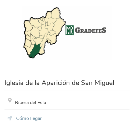
ayuntamiento_gradefes.png
Iglesia de la Aparición de San Miguel
Ribera del Esla
Cómo llegar