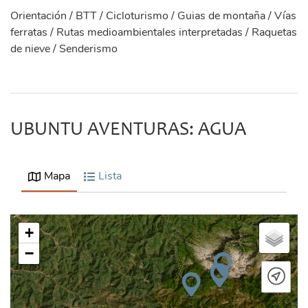
Orientación / BTT / Cicloturismo / Guias de montaña / Vías
ferratas / Rutas medioambientales interpretadas / Raquetas
de nieve / Senderismo
UBUNTU AVENTURAS: AGUA
Mapa
Lista
+
−