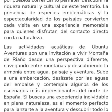
por pueblos con encanto permiten descubrir la
riqueza natural y cultural de este territorio. La
presencia de especies emblemáticas y la
espectacularidad de los paisajes convierten
cada visita en una experiencia memorable
para quienes disfrutan del contacto directo
con la naturaleza.
Las actividades acuáticas de Ubuntu
Aventuras son una invitación a vivir Montaña
de Riaño desde una perspectiva diferente,
navegando entre montañas y descubriendo la
armonía entre agua, paisaje y aventura. Sube
a una embarcación, deslízate por las aguas
del embalse y contempla algunos de los
escenarios más impresionantes del norte de
España. Si buscas una experiencia inolvidable
en plena naturaleza, es el momento perfecto
para lanzarte a la aventura y descubrir todo lo