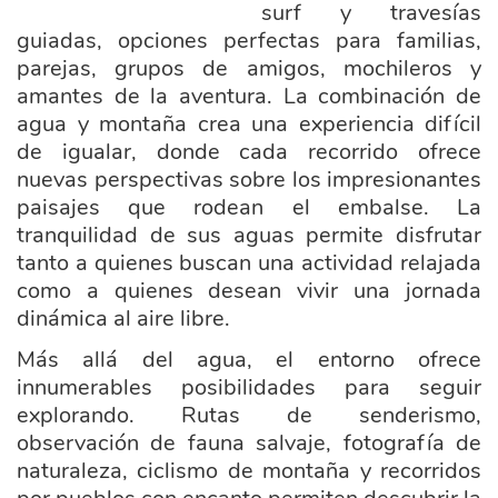
surf y travesías
guiadas, opciones perfectas para familias,
parejas, grupos de amigos, mochileros y
amantes de la aventura. La combinación de
agua y montaña crea una experiencia difícil
de igualar, donde cada recorrido ofrece
nuevas perspectivas sobre los impresionantes
paisajes que rodean el embalse. La
tranquilidad de sus aguas permite disfrutar
tanto a quienes buscan una actividad relajada
como a quienes desean vivir una jornada
dinámica al aire libre.
Más allá d
el agua, el entorno ofrece
innumerables posibilidades para seguir
explorando. Rutas de senderismo,
observación de fauna salvaje, fotografía de
naturaleza, ciclismo de montaña y recorridos