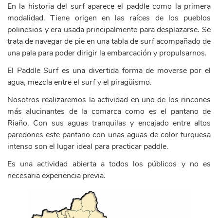
En la historia del surf aparece el paddle como la primera
modalidad. Tiene origen en las raíces de los pueblos
polinesios y era usada principalmente para desplazarse. Se
trata de navegar de pie en una tabla de surf acompañado de
una pala para poder dirigir la embarcación y propulsarnos.
El Paddle Surf es una divertida forma de moverse por el
agua, mezcla entre el surf y el piragüismo.
Nosotros realizaremos la actividad en uno de los rincones
más alucinantes de la comarca como es el pantano de
Riaño. Con sus aguas tranquilas y encajado entre altos
paredones este pantano con unas aguas de color turquesa
intenso son el lugar ideal para practicar paddle.
Es una actividad abierta a todos los públicos y no es
necesaria experiencia previa.
ayuntamiento_riano.png