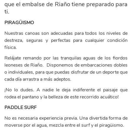
que el embalse de Riaño tiene preparado para
ti.
PIRAGÜISMO
Nuestras canoas son adecuadas para todos los niveles de
destreza, seguras y perfectas para cualquier condición
física.
Relájate remando por las tranquilas aguas de los fiordos
leoneses de Riaño. Disponemos de embarcaciones dobles
o individuales, para que puedas disfrutar de un deporte que
cada día arrastra a más adeptos.
¡No lo dudes. A nadie le deja indiferente el paisaje que
rodea el pantano y la belleza de este recorrido acuático!
PADDLE SURF
No es necesaria experiencia previa. Una divertida forma de
moverse por el agua, mezcla entre el surf y el piragüismo.