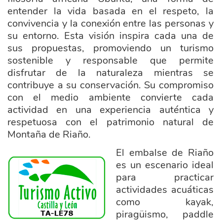
entender la vida basada en el respeto, la
convivencia y la conexión entre las personas y
su entorno. Esta visión inspira cada una de
sus propuestas, promoviendo un turismo
sostenible y responsable que permite
disfrutar de la naturaleza mientras se
contribuye a su conservación. Su compromiso
con el medio ambiente convierte cada
actividad en una experiencia auténtica y
respetuosa con el patrimonio natural de
Montaña de Riaño.
El embalse de Riaño
turismo-activo.png
es un escenario ideal
para practicar
actividades acuáticas
como kayak,
piragüismo, paddle