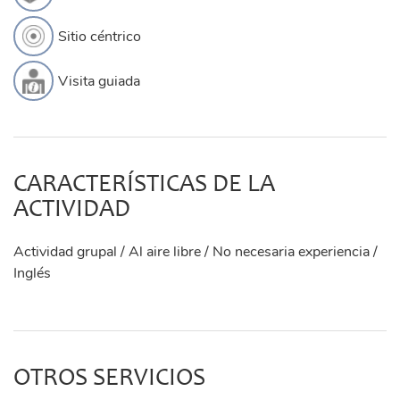
Sitio céntrico
Visita guiada
CARACTERÍSTICAS DE LA
ACTIVIDAD
Actividad grupal / Al aire libre / No necesaria experiencia /
Inglés
OTROS SERVICIOS