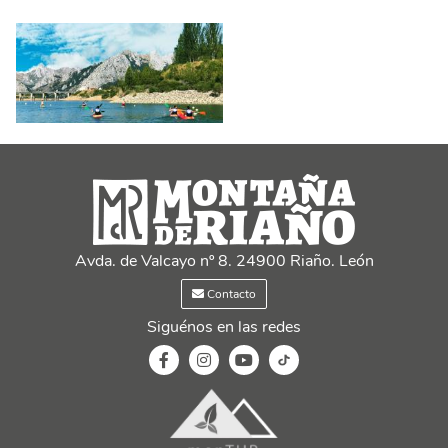
Avda. de Valcayo nº 8. 24900 Riaño. León
Contacto
Siguénos en las redes