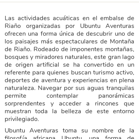
Las actividades acuáticas en el embalse de
Riaño organizadas por Ubuntu Aventuras
ofrecen una forma única de descubrir uno de
los paisajes más espectaculares de Montaña
de Riaño. Rodeado de imponentes montañas,
bosques y miradores naturales, este gran lago
de origen artificial se ha convertido en un
referente para quienes buscan turismo activo,
deportes de aventura y experiencias en plena
naturaleza. Navegar por sus aguas tranquilas
permite contemplar panorámicas
sorprendentes y acceder a rincones que
muestran toda la belleza de este entorno
privilegiado.
Ubuntu Aventuras toma su nombre de la
filosofía africana Ubuntu, una forma de