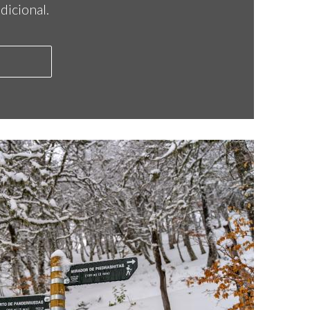
dicional.