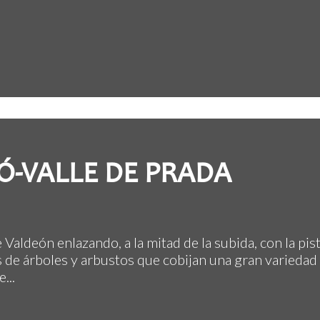
Ó-VALLE DE PRADA
aldeón enlazando, a la mitad de la subida, con la pist
 de árboles y arbustos que cobijan una gran variedad
...