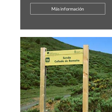
Más información