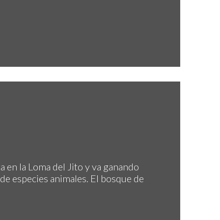
a en la Loma del Jito y va ganando
 de especies animales. El bosque de