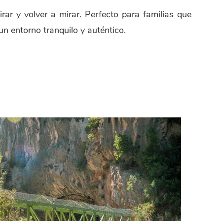
rar y volver a mirar. Perfecto para familias que
un entorno tranquilo y auténtico.