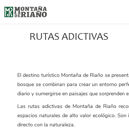
RUTAS ADICTIVAS
El destino turístico Montaña de Riaño se presen
bosque se combinan para crear un entorno perfec
diario y sumergirse en paisajes que sorprenden 
Las rutas adictivas de Montaña de Riaño recor
espacios naturales de alto valor ecológico. Son 
directo con la naturaleza.