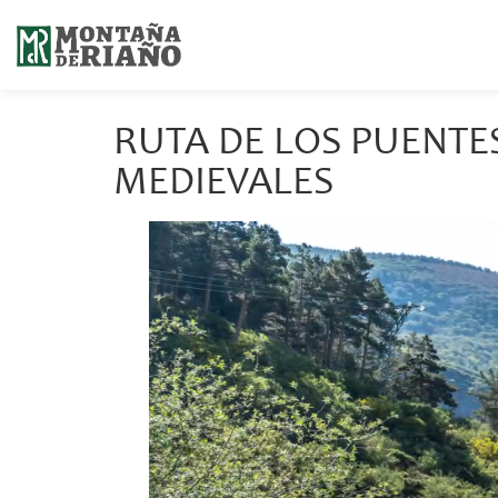
RUTA DE LOS PUENT
MEDIEVALES