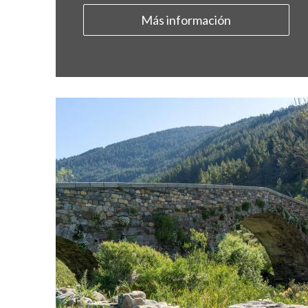
Más información