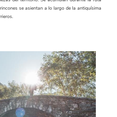
ncones se asientan a lo largo de la antiquísima
rieros.