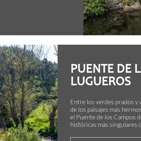
PUENTE DE 
LUGUEROS
Entre los verdes prados y 
de los paisajes más hermo
el Puente de los Campos d
históricas más singulares d