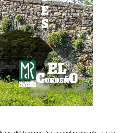
lezas del territorio. Se acumulan durante la ruta