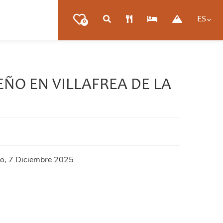
ES
0
ÑO EN VILLAFREA DE LA
, 7 Diciembre 2025