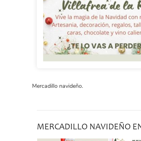
Mercadillo navideño.
MERCADILLO NAVIDEÑO EN 