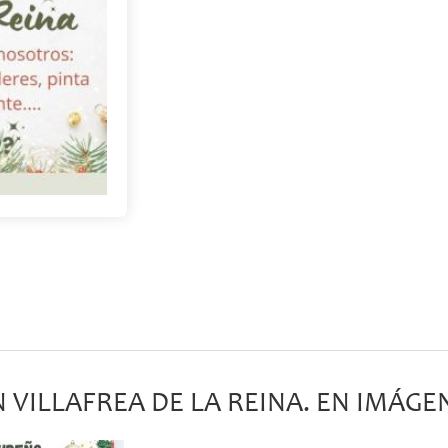
VILLAFREA DE LA REINA. EN IMÁGE