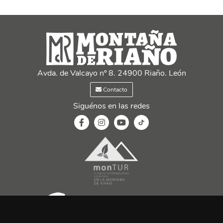
Avda. de Valcayo nº 8. 24900 Riaño. León
Contacto
Siguénos en las redes