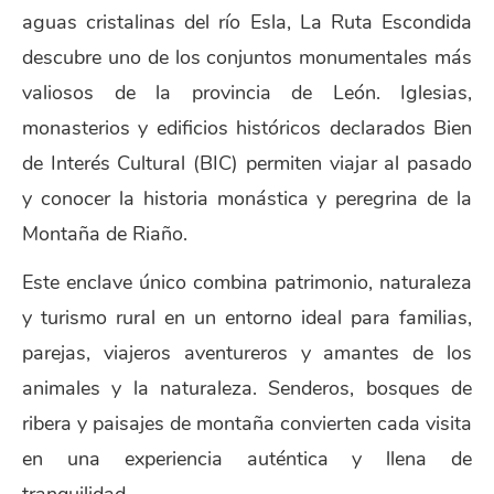
aguas cristalinas del río Esla, La Ruta Escondida
descubre uno de los conjuntos monumentales más
valiosos de la provincia de León. Iglesias,
monasterios y edificios históricos declarados Bien
de Interés Cultural (BIC) permiten viajar al pasado
y conocer la historia monástica y peregrina de la
Montaña de Riaño.
Este enclave único combina patrimonio, naturaleza
y turismo rural en un entorno ideal para familias,
parejas, viajeros aventureros y amantes de los
animales y la naturaleza. Senderos, bosques de
ribera y paisajes de montaña convierten cada visita
en una experiencia auténtica y llena de