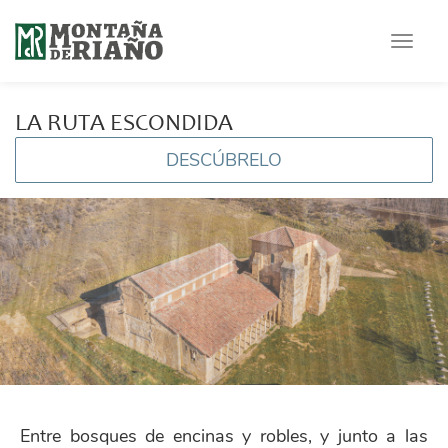
Toggle
navigat
LA RUTA ESCONDIDA
DESCÚBRELO
Entre bosques de encinas y robles, y junto a las