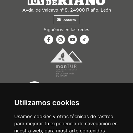
Avda. de Valcayo nº 8. 24900 Riaño. León
Contacto
Siguénos en las redes
Utilizamos cookies
Usamos cookies y otras técnicas de rastreo
para mejorar tu experiencia de navegación en
nuestra web, para mostrarte contenidos