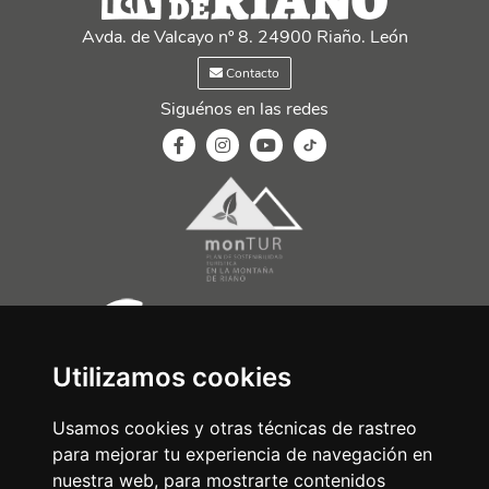
Avda. de Valcayo nº 8. 24900 Riaño. León
Contacto
Siguénos en las redes
Utilizamos cookies
Usamos cookies y otras técnicas de rastreo
para mejorar tu experiencia de navegación en
nuestra web, para mostrarte contenidos