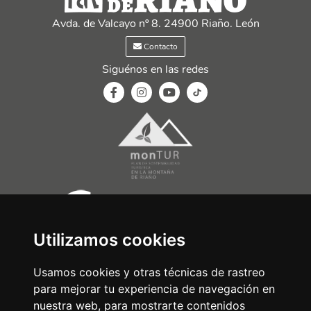
Avda. de Valcayo nº 8. 24900 Riaño. León
Contacto
Siguénos en las redes
Utilizamos cookies
Usamos cookies y otras técnicas de rastreo
para mejorar tu experiencia de navegación en
nuestra web, para mostrarte contenidos