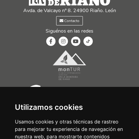
Avda. de Valcayo nº 8. 24900 Riaño. León
Contacto
Siguénos en las redes
Utilizamos cookies
Usamos cookies y otras técnicas de rastreo
para mejorar tu experiencia de navegación en
nuestra web, para mostrarte contenidos