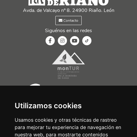
Avda. de Valcayo nº 8. 24900 Riaño. León
Contacto
Siguénos en las redes
Utilizamos cookies
Usamos cookies y otras técnicas de rastreo
para mejorar tu experiencia de navegación en
nuestra web, para mostrarte contenidos