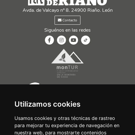
Avda. de Valcayo nº 8. 24900 Riaño. León
Contacto
Siguénos en las redes
Utilizamos cookies
Usamos cookies y otras técnicas de rastreo
para mejorar tu experiencia de navegación en
nuestra web, para mostrarte contenidos