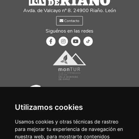
Avda. de Valcayo nº 8. 24900 Riaño. León
Contacto
Siguénos en las redes
Utilizamos cookies
Usamos cookies y otras técnicas de rastreo
para mejorar tu experiencia de navegación en
nuestra web, para mostrarte contenidos