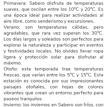
Primavera: Sabero disfruta de temperaturas
suaves, que oscilan entre los 10°C y 20°C. Es
una época ideal para realizar actividades al
aire libre, como senderismo y excursiones.
Verano: son temperaturas cálidas, pero
agradables, que rara vez superan los 30°C.
Los días largos y soleados son perfectos para
explorar la naturaleza y participar en eventos
y festividades locales. No olvides llevar ropa
ligera y protección solar para disfrutar al
máximo.
Otoño: esta temporada trae temperaturas
frescas, que varían entre los 5°C y 15°C. Esta
estación es conocida por sus impresionantes
paisajes otoñales, con hojas de colores
vibrantes que crean un entorno perfecto para
paseos tranquilos.
Invierno: los inviernos en Sabero son fríos, con