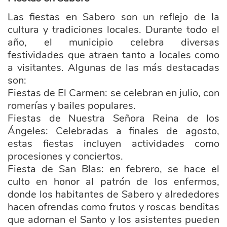
Las fiestas en Sabero son un reflejo de la
cultura y tradiciones locales. Durante todo el
año, el municipio celebra diversas
festividades que atraen tanto a locales como
a visitantes. Algunas de las más destacadas
son:
Fiestas de El Carmen: se celebran en julio, con
romerías y bailes populares.
Fiestas de Nuestra Señora Reina de los
Ángeles: Celebradas a finales de agosto,
estas fiestas incluyen actividades como
procesiones y conciertos.
Fiesta de San Blas: en febrero, se hace el
culto en honor al patrón de los enfermos,
donde los habitantes de Sabero y alrededores
hacen ofrendas como frutos y roscas benditas
que adornan el Santo y los asistentes pueden