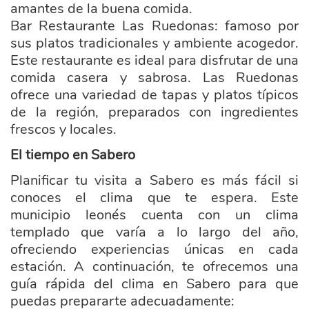
amantes de la buena comida.
Bar Restaurante Las Ruedonas: famoso por
sus platos tradicionales y ambiente acogedor.
Este restaurante es ideal para disfrutar de una
comida casera y sabrosa. Las Ruedonas
ofrece una variedad de tapas y platos típicos
de la región, preparados con ingredientes
frescos y locales.
El tiempo en Sabero
Planificar tu visita a Sabero es más fácil si
conoces el clima que te espera. Este
municipio leonés cuenta con un clima
templado que varía a lo largo del año,
ofreciendo experiencias únicas en cada
estación. A continuación, te ofrecemos una
guía rápida del clima en Sabero para que
puedas prepararte adecuadamente: