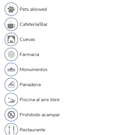
Pets allowed
Cafetería/Bar
Cuevas
Farmacia
Monumentos
Panaderia
Piscina al aire libre
Prohibido acampar
Restaurante