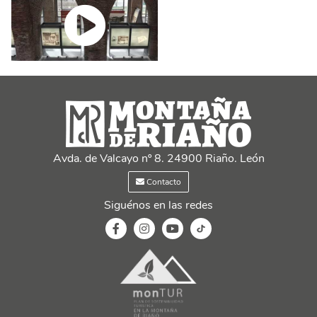
Avda. de Valcayo nº 8. 24900 Riaño. León
Contacto
Siguénos en las redes