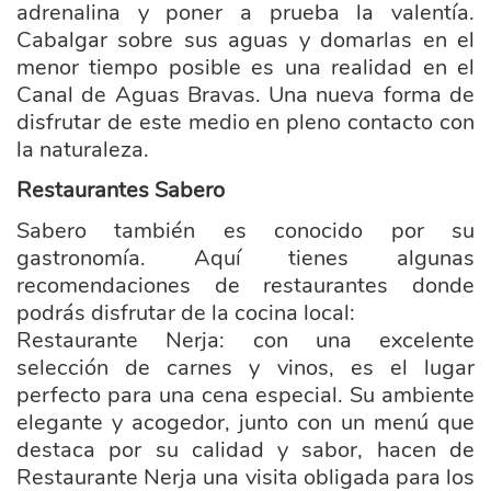
adrenalina y poner a prueba la valentía.
Cabalgar sobre sus aguas y domarlas en el
menor tiempo posible es una realidad en el
Canal de Aguas Bravas. Una nueva forma de
disfrutar de este medio en pleno contacto con
la naturaleza.
Restaurantes Sabero
Sabero también es conocido por su
gastronomía. Aquí tienes algunas
recomendaciones de restaurantes donde
podrás disfrutar de la cocina local:
Restaurante Nerja: con una excelente
selección de carnes y vinos, es el lugar
perfecto para una cena especial. Su ambiente
elegante y acogedor, junto con un menú que
destaca por su calidad y sabor, hacen de
Restaurante Nerja una visita obligada para los