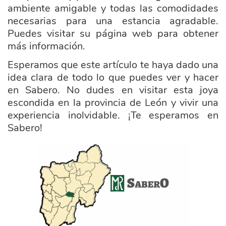
ambiente amigable y todas las comodidades
necesarias para una estancia agradable.
Puedes visitar su página web para obtener
más información.
Esperamos que este artículo te haya dado una
idea clara de todo lo que puedes ver y hacer
en Sabero. No dudes en visitar esta joya
escondida en la provincia de León y vivir una
experiencia inolvidable. ¡Te esperamos en
Sabero!
ayuntamiento_sabero.png