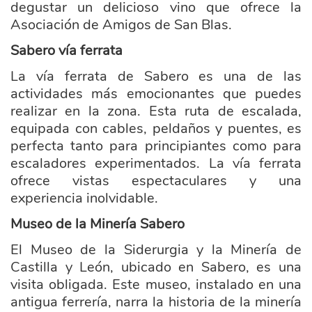
degustar un delicioso vino que ofrece la
Asociación de Amigos de San Blas.
Sabero vía ferrata
La vía ferrata de Sabero es una de las
actividades más emocionantes que puedes
realizar en la zona. Esta ruta de escalada,
equipada con cables, peldaños y puentes, es
perfecta tanto para principiantes como para
escaladores experimentados. La vía ferrata
ofrece vistas espectaculares y una
experiencia inolvidable.
Museo de la Minería Sabero
El Museo de la Siderurgia y la Minería de
Castilla y León, ubicado en Sabero, es una
visita obligada. Este museo, instalado en una
antigua ferrería, narra la historia de la minería