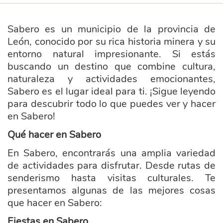
Sabero es un municipio de la provincia de
León, conocido por su rica historia minera y su
entorno natural impresionante. Si estás
buscando un destino que combine cultura,
naturaleza y actividades emocionantes,
Sabero es el lugar ideal para ti. ¡Sigue leyendo
para descubrir todo lo que puedes ver y hacer
en Sabero!
Qué hacer en Sabero
En Sabero, encontrarás una amplia variedad
de actividades para disfrutar. Desde rutas de
senderismo hasta visitas culturales. Te
presentamos algunas de las mejores cosas
que hacer en Sabero:
Fiestas en Sabero