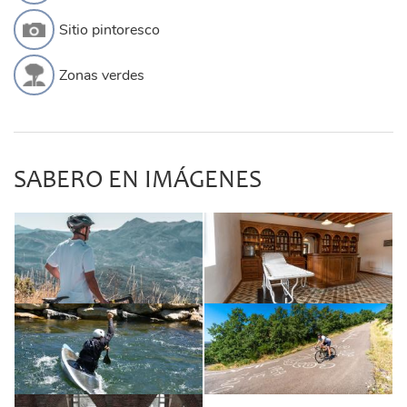
Sitio pintoresco
Zonas verdes
SABERO EN IMÁGENES