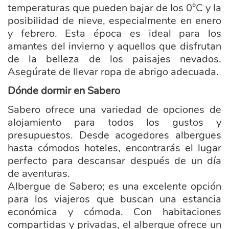
temperaturas que pueden bajar de los 0°C y la
posibilidad de nieve, especialmente en enero
y febrero. Esta época es ideal para los
amantes del invierno y aquellos que disfrutan
de la belleza de los paisajes nevados.
Asegúrate de llevar ropa de abrigo adecuada.
Dónde dormir en Sabero
Sabero ofrece una variedad de opciones de
alojamiento para todos los gustos y
presupuestos. Desde acogedores albergues
hasta cómodos hoteles, encontrarás el lugar
perfecto para descansar después de un día
de aventuras.
Albergue de Sabero; es una excelente opción
para los viajeros que buscan una estancia
económica y cómoda. Con habitaciones
compartidas y privadas, el albergue ofrece un