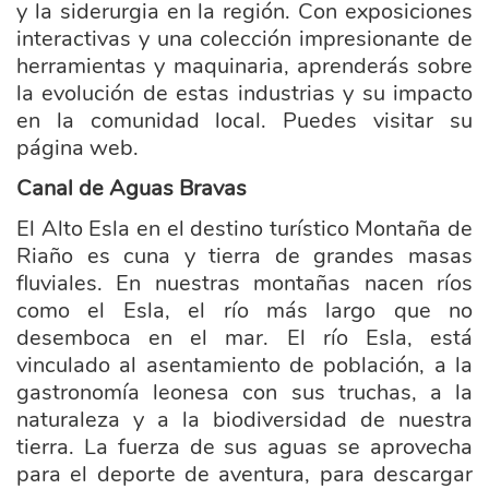
y la siderurgia en la región. Con exposiciones
interactivas y una colección impresionante de
herramientas y maquinaria, aprenderás sobre
la evolución de estas industrias y su impacto
en la comunidad local. Puedes visitar su
página web.
Canal de Aguas Bravas
El Alto Esla en el destino turístico Montaña de
Riaño es cuna y tierra de grandes masas
fluviales. En nuestras montañas nacen ríos
como el Esla, el río más largo que no
desemboca en el mar. El río Esla, está
vinculado al asentamiento de población, a la
gastronomía leonesa con sus truchas, a la
naturaleza y a la biodiversidad de nuestra
tierra. La fuerza de sus aguas se aprovecha
para el deporte de aventura, para descargar