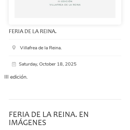
FERIA DE LA REINA.
Villafrea de la Reina.
Saturday, October 18, 2025
III edición.
FERIA DE LA REINA. EN
IMÁGENES