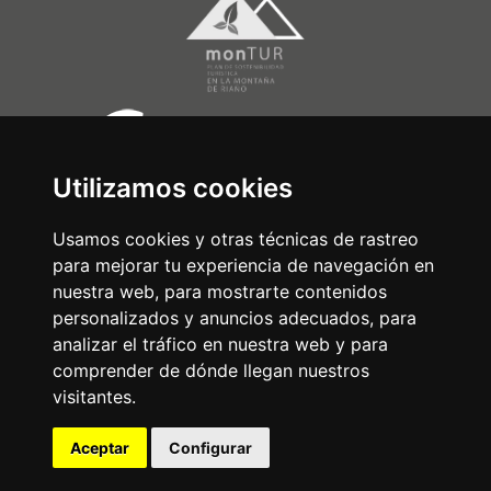
Utilizamos cookies
Usamos cookies y otras técnicas de rastreo
para mejorar tu experiencia de navegación en
nuestra web, para mostrarte contenidos
personalizados y anuncios adecuados, para
analizar el tráfico en nuestra web y para
comprender de dónde llegan nuestros
visitantes.
Aceptar
Configurar