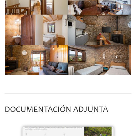
DOCUMENTACIÓN ADJUNTA