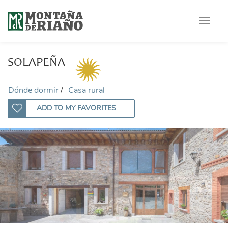
Toggle
navigat
SOLAPEÑA
Dónde dormir
Casa rural
ADD TO MY FAVORITES