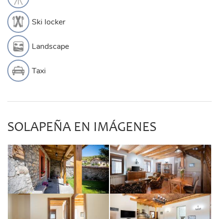
Ski locker
Landscape
Taxi
SOLAPEÑA EN IMÁGENES