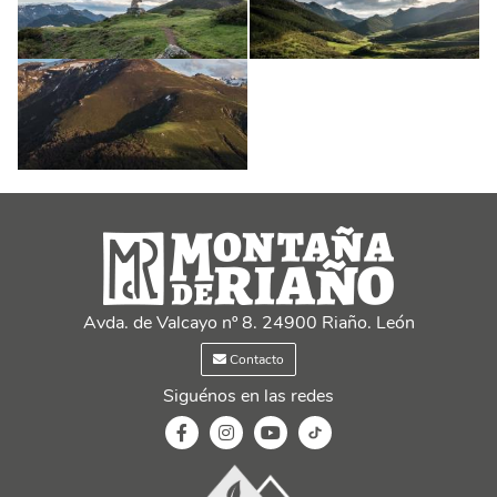
Avda. de Valcayo nº 8. 24900 Riaño. León
Contacto
Siguénos en las redes