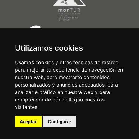
Utilizamos cookies
Usamos cookies y otras técnicas de rastreo
para mejorar tu experiencia de navegación en
nuestra web, para mostrarte contenidos
personalizados y anuncios adecuados, para
analizar el tráfico en nuestra web y para
comprender de dónde llegan nuestros
visitantes.
Aceptar
Configurar