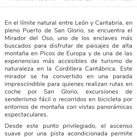
En el límite natural entre León y Cantabria, en
pleno Puerto de San Glorio, se encuentra el
Mirador del Oso, uno de los enclaves más
buscados para disfrutar de paisajes de alta
montaña en Picos de Europa y de una de las
experiencias más accesibles de turismo de
naturaleza en la Cordillera Cantábrica. Este
mirador se ha convertido en una parada
imprescindible para quienes realizan rutas en
coche por San Glorio, excursiones de
senderismo fácil o recorridos en bicicleta por
entornos de montaña con vistas panorámicas
espectaculares.
Desde este punto privilegiado, el ascenso
suave por una pista acondicionada permite