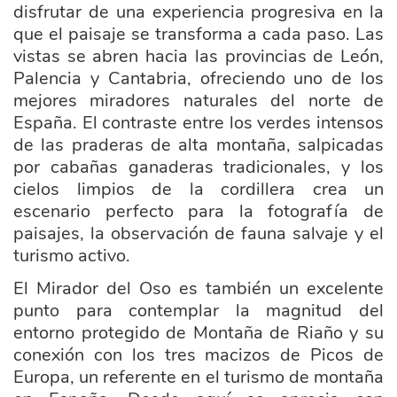
disfrutar de una experiencia progresiva en la
que el paisaje se transforma a cada paso. Las
vistas se abren hacia las provincias de León,
Palencia y Cantabria, ofreciendo uno de los
mejores miradores naturales del norte de
España. El contraste entre los verdes intensos
de las praderas de alta montaña, salpicadas
por cabañas ganaderas tradicionales, y los
cielos limpios de la cordillera crea un
escenario perfecto para la fotografía de
paisajes, la observación de fauna salvaje y el
turismo activo.
El Mirador del Oso es también un excelente
punto para contemplar la magnitud del
entorno protegido de Montaña de Riaño y su
conexión con los tres macizos de Picos de
Europa, un referente en el turismo de montaña