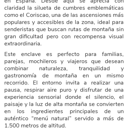
en España. Desde aquí se aprecia con
claridad la silueta de cumbres emblemáticas
como el Coriscao, una de las ascensiones más
populares y accesibles de la zona, ideal para
senderistas que buscan rutas de montaña sin
gran dificultad pero con recompensa visual
extraordinaria.
Este enclave es perfecto para familias,
parejas, mochileros y viajeros que desean
combinar naturaleza, tranquilidad y
gastronomía de montaña en un mismo
recorrido. El entorno invita a realizar una
pausa, respirar aire puro y disfrutar de una
experiencia sensorial donde el silencio, el
paisaje y la luz de alta montaña se convierten
en los ingredientes principales de un
auténtico “menú natural” servido a más de
1.500 metros de altitud.