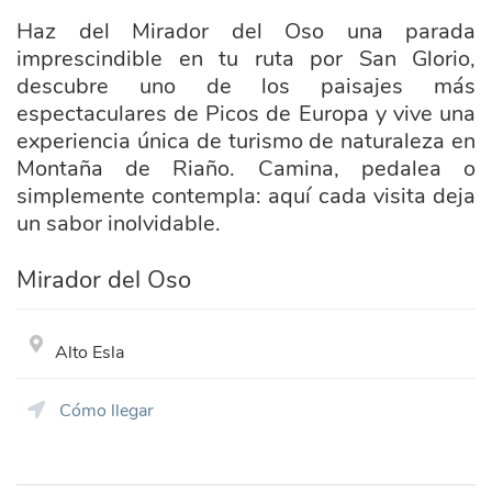
Haz del Mirador del Oso una parada
imprescindible en tu ruta por San Glorio,
descubre uno de los paisajes más
espectaculares de Picos de Europa y vive una
experiencia única de turismo de naturaleza en
Montaña de Riaño. Camina, pedalea o
simplemente contempla: aquí cada visita deja
un sabor inolvidable.
Mirador del Oso
Alto Esla
Cómo llegar